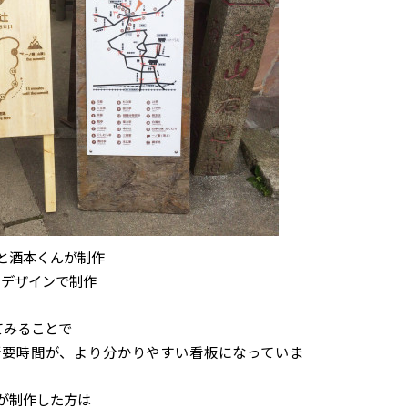
と酒本くんが制作
×デザインで制作
てみることで
所要時間が、より分かりやすい看板になっていま
が制作した方は