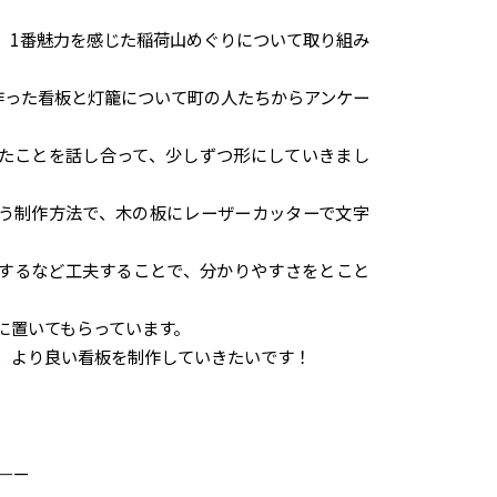
、1番魅力を感じた稲荷山めぐりについて取り組み
作った看板と灯籠について町の人たちからアンケー
たことを話し合って、少しずつ形にしていきまし
う制作方法で、木の板にレーザーカッターで文字
するなど工夫することで、分かりやすさをとこと
に置いてもらっています。
、より良い看板を制作していきたいです！
——