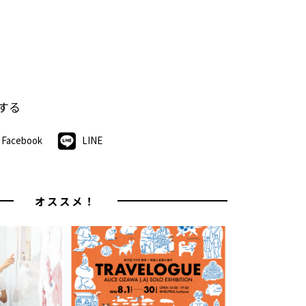
する
Facebook
LINE
オススメ！