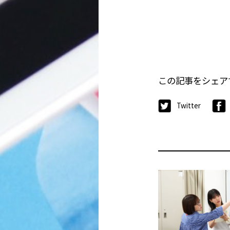
この記事をシェア
Twitter