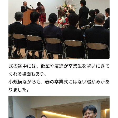
式の途中には、後輩や友達が卒業生を祝いにきて
くれる場面もあり、
小規模ながらも、春の卒業式にはない暖かみがあ
りました。