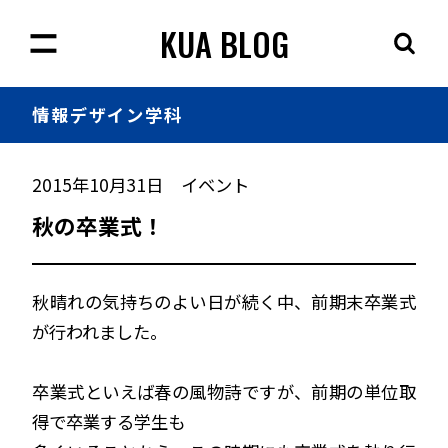
KUA BLOG
情報
デザイン学科
2015年10月31日
イベント
秋の卒業式！
秋晴れの気持ちのよい日が続く中、前期末卒業式
が行われました。
卒業式といえば春の風物詩ですが、前期の単位取
得で卒業する学生も