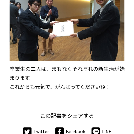
卒業生の二人は、まもなくそれぞれの新生活が始
まります。
これからも元気で、がんばってくださいね！
この記事をシェアする
Twitter
Facebook
LINE