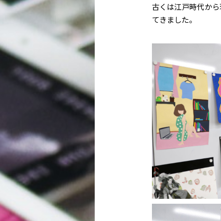
古くは江戸時代から
てきました。