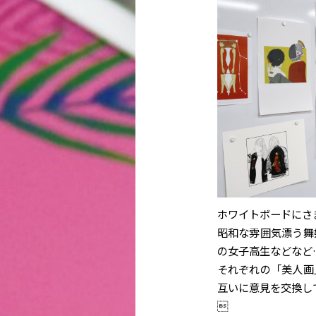
ホワイトボードにさ
昭和な雰囲気漂う舞
の女子高生などなど
それぞれの「美人画
互いに意見を交換し
