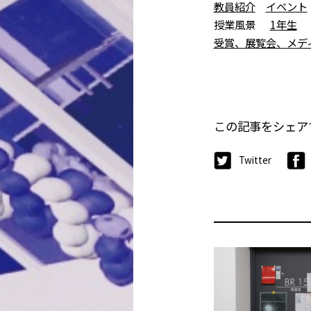
教員紹介
イベント
授業風景
1年生
受賞、展覧会、メデ
この記事をシェア
Twitter