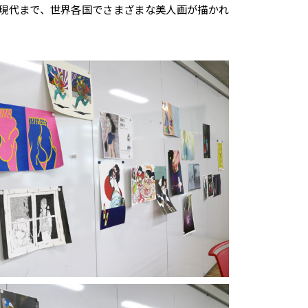
現代まで、世界各国でさまざまな美人画が描かれ