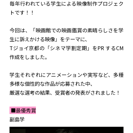
毎年行われている学生による映像制作プロジェク
トです！！
今回は、「映画館での映画鑑賞の素晴らしさを学
生に訴えかける映像」をテーマに、
Tジョイ京都の「シネマ学割定期」をPR するCM
作成をしました。
学生それぞれにアニメーションや実写など、多種
多様な個性的な作品が応募された中、
厳選な選考の結果、受賞者の発表がされました！
■最優秀賞
副島学