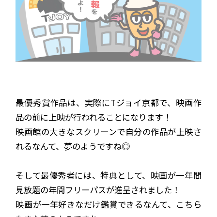
最優秀賞作品は、実際にTジョイ京都で、映画作
品の前に上映が行われることになります！
映画館の大きなスクリーンで自分の作品が上映さ
れるなんて、夢のようですね◎
そして最優秀者には、特典として、映画が一年間
見放題の年間フリーパスが進呈されました！
映画が一年好きなだけ鑑賞できるなんて、こちら