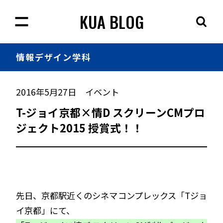
KUA BLOG
情報
デザイン学科
2016年5月27日
イベント
T-ジョイ京都×情D スクリーンCMプロ
ジェクト2015 授賞式！！
先日、京都駅近くのシネマコンプレックス「Tジョ
イ京都」にて、