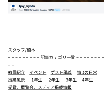
スタッフ/楠本
– – – – – – – – – 記事カテゴリ一覧 – – – – – – – –
– –
教員紹介
イベント
ゲスト講義
情Dの日常
授業風景
1年生
2年生
3年生
4年生
受賞、展覧会、メディア掲載情報