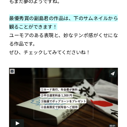
もまた夢のようですね。
最優秀賞の副島君の作品は、下のサムネイルから
観ることができます！
ユーモアのある表現と、妙なテンポ感がくせにな
る作品です。
ぜひ、チェックしてみてくださいね！