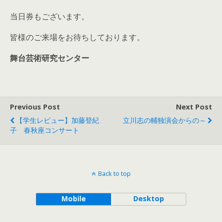
当日券もございます。
皆様のご来場をお待ちしております。
舞台芸術研究センター
Previous Post
Next Post
【学生レビュー】加藤登紀
立川志の輔独演会からの～
子 春秋座コンサート
Back to top
Mobile
Desktop