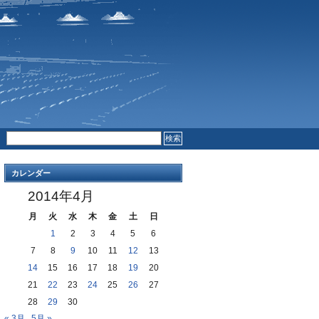
RSS FEED
COMMENTS
カレンダー
2014年4月
月
火
水
木
金
土
日
1
2
3
4
5
6
7
8
9
10
11
12
13
14
15
16
17
18
19
20
21
22
23
24
25
26
27
28
29
30
« 3月
5月 »