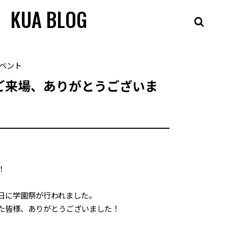
KUA BLOG
ベント
ご来場、ありがとうございま
！
日に学園祭が行われました。
た皆様、ありがとうございました！