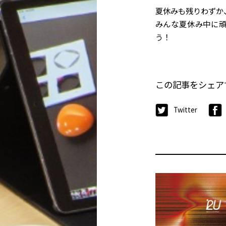
夏休みも残りわずか
みんな夏休み中に
う！
この記事をシェア
Twitter