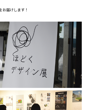
をお届けします！