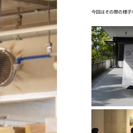
今回はその際の様子