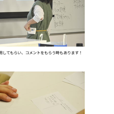
用してもらい、コメントをもらう時もあります！