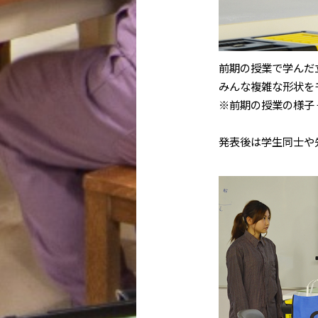
前期の授業で学んだ
みんな複雑な形状を
※前期の授業の様子
発表後は学生同士や