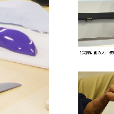
↑実際に他の人に使