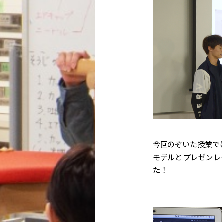
今回のぞいた授業で
モデルとプレゼンレ
た！