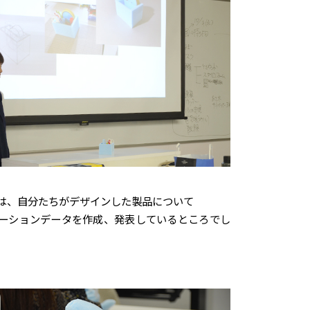
は、自分たちがデザインした製品について
ーションデータを作成、発表しているところでし