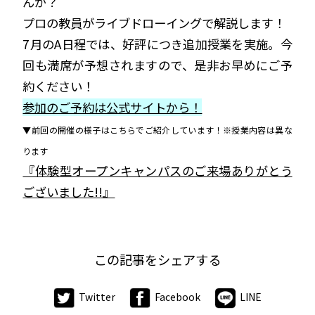
んか？
プロの教員がライブドローイングで解説します！
7月のA日程では、好評につき追加授業を実施。今
回も満席が予想されますので、是非お早めにご予
約ください！
参加のご予約は公式サイトから！
▼前回の開催の様子はこちらでご紹介しています！※授業内容は異な
ります
『体験型オープンキャンパスのご来場ありがとう
ございました!!』
この記事をシェアする
Twitter
Facebook
LINE