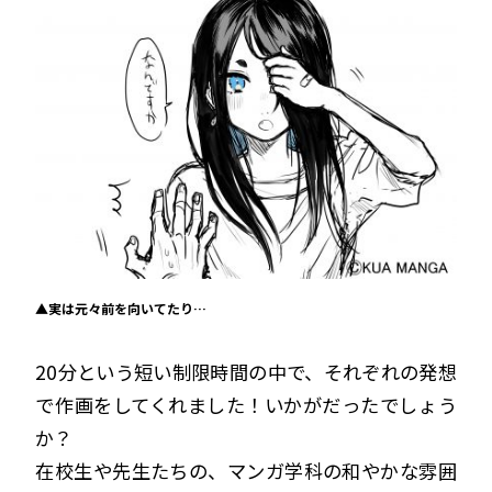
▲実は元々前を向いてたり…
20分という短い制限時間の中で、それぞれの発想
で作画をしてくれました！いかがだったでしょう
か？
在校生や先生たちの、マンガ学科の和やかな雰囲