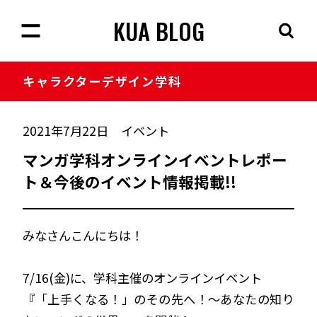
KUA BLOG
キャラクター
デザイン学科
2021年7月22日
イベント
マンガ学科オンラインイベントレポー
ト＆今後のイベント情報掲載!!
みなさんこんにちは！
7/16(金)に、学科主催のオンラインイベント
『「上手くなる！」のその先へ！～あなたの知り