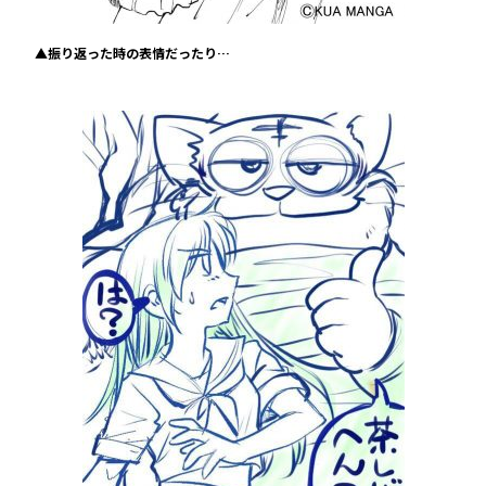
▲振り返った時の表情だったり…