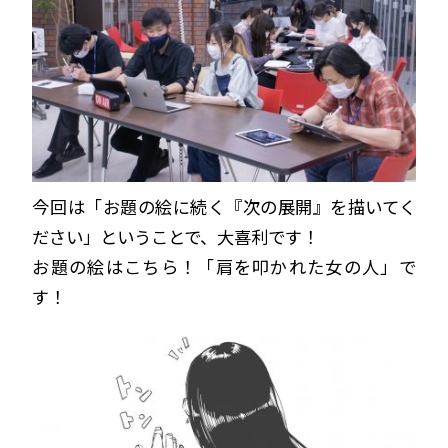
今回は「お題の絵に続く『次の展開』を描いてく
ださい」ということで、大喜利です！
お題の絵はこちら！「肩を叩かれた女の人」で
す！