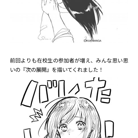
前回よりも在校生の参加者が増え、みんな思い思
いの『次の展開』を描いてくれました！