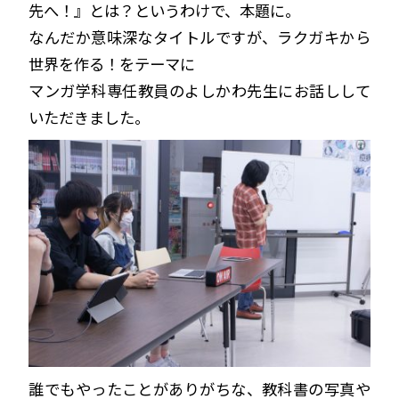
先へ！』とは？というわけで、本題に。
なんだか意味深なタイトルですが、ラクガキから
世界を作る！をテーマに
マンガ学科専任教員のよしかわ先生にお話しして
いただきました。
誰でもやったことがありがちな、教科書の写真や