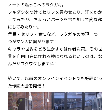
ノートの隅っこへのラクガキ。
フキダシをつけてセリフを言わせたり、汗をかか
せてみたり、ちょっとパーツを書き加えて変な顔
にしてみたり…。
背景・セリフ・表情など、ラクガキの表現一つ一
つがマンガに繋がります！
キャラや世界をどう生かすかは作者次第。その世
界を自由自在に作れる神になれるというのは、な
んだかワクワクしますね！
続いて、以前のオンラインイベントでも好評だっ
た作画大会を開催！