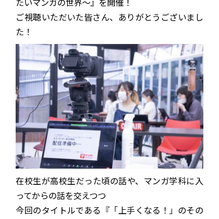
たいマンガの世界～』を開催！
ご視聴いただいた皆さん、ありがとうございまし
た！
在校生が高校生だった頃の話や、マンガ学科に入
ってからの話を交えつつ
今回のタイトルである『「上手くなる！」のその