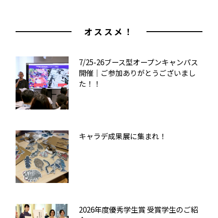
オススメ！
7/25-26ブース型オープンキャンパス
開催｜ご参加ありがとうございまし
た！！
キャラデ成果展に集まれ！
2026年度優秀学生賞 受賞学生のご紹