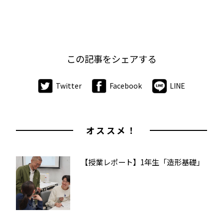
この記事をシェアする
Twitter
Facebook
LINE
オススメ！
【授業レポート】1年生「造形基礎」