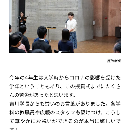
吉川学長
今年の4年生は入学時からコロナの影響を受けた
学年ということもあり、この授賞式までにたくさ
んの苦労があったと思います。
吉川学長からも労いのお言葉がありました。各学
科の教職員や広報のスタッフも駆けつけ、こうし
て華やかにお祝いができるのが本当に嬉しいで
す！