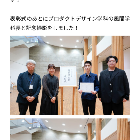
表彰式のあとにプロダクトデザイン学科の風間学
科長と記念撮影をしました！