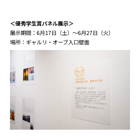
＜優秀学生賞パネル展示＞
展示期間：6月17日（土）～6月27日（火）
場所：ギャルリ・オーブ入口壁面