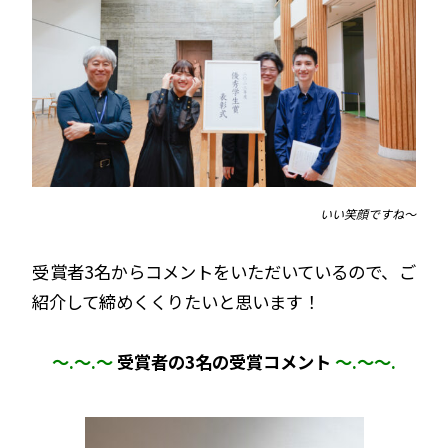
いい笑顔ですね～
受賞者3名からコメントをいただいているので、ご
紹介して締めくくりたいと思います！
～.～.～
受賞者の3名の受賞コメント
～.～～.