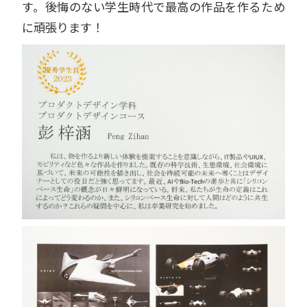
す。後悔のない学生時代で最高の作品を作るため
に頑張ります！