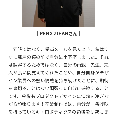
｜PENG ZIHANさん｜
冗談ではなく、受賞メールを見たとき、私はす
ぐに部屋の鏡の前で自分に土下座しました。それ
は謝罪するためではなく、自分の両親、先生、恋
人が長い間支えてくれたことや、自分自身がデザ
イン業界への熱い情熱を持ち続けたことに、期待
を裏切ることはない頑張った自分に感謝すること
です。今後もプロダクトデザインに情熱を注ぎな
がら頑張ります！卒業制作では、自分が一番興味
を持っているAI・ロボティクスの領域を研究しま