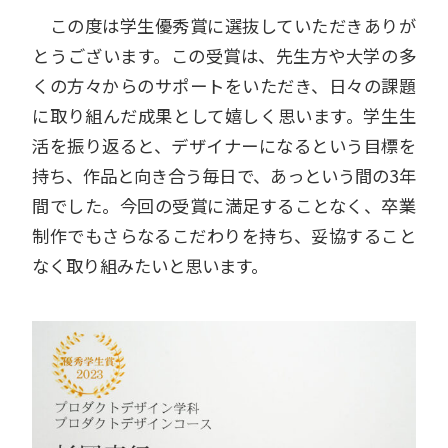
この度は学生優秀賞に選抜していただきありが
とうございます。この受賞は、先生方や大学の多
くの方々からのサポートをいただき、日々の課題
に取り組んだ成果として嬉しく思います。学生生
活を振り返ると、デザイナーになるという目標を
持ち、作品と向き合う毎日で、あっという間の
3
年
間でした。今回の受賞に満足することなく、卒業
制作でもさらなるこだわりを持ち、妥協すること
なく取り組みたいと思います。