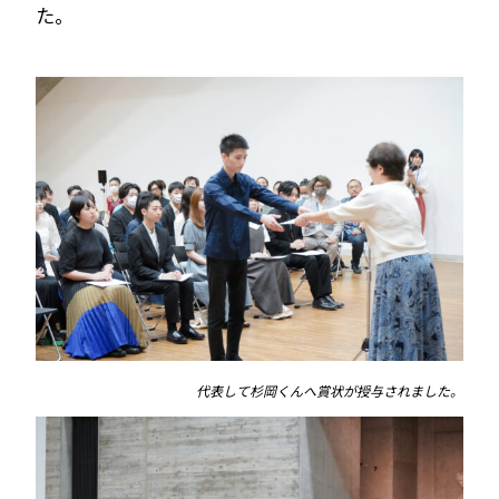
た。
代表して杉岡くんへ賞状が授与されました。