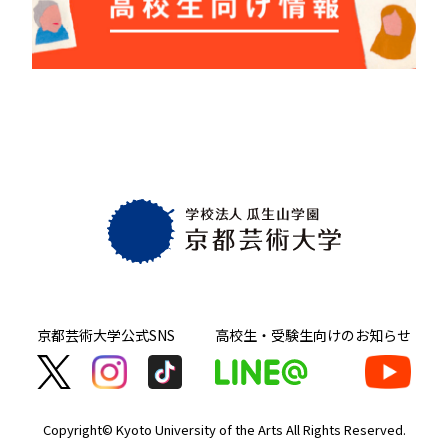
京都芸術大学
公式SNS
高校生・受験生向け
のお知らせ
Copyright© Kyoto University of the Arts
All Rights Reserved.