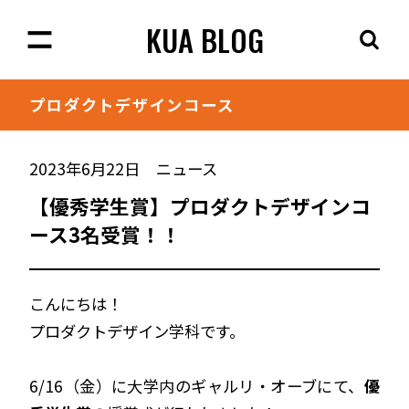
KUA BLOG
プロダクト
デザインコース
2023年6月22日
ニュース
【優秀学生賞】プロダクトデザインコ
ース3名受賞！！
こんにちは！
プロダクトデザイン学科です。
6/16（金）に大学内のギャルリ・オーブにて、
優