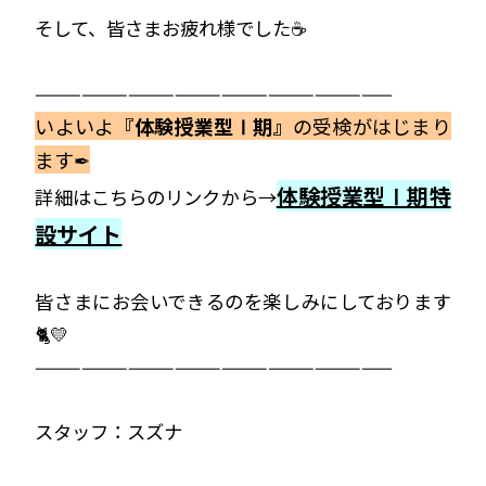
そして、皆さまお疲れ様でした☕
———————————————————————
いよいよ
『体験授業型Ⅰ期』
の受検がはじまり
ます✒
体験授業型Ⅰ期特
詳細はこちらのリンクから→
設サイト
皆さまにお会いできるのを楽しみにしております
🐈💛
———————————————————————
スタッフ：スズナ