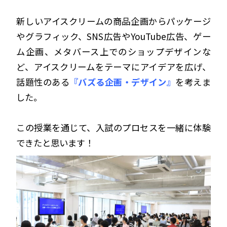
新しいアイスクリームの商品企画からパッケージ
やグラフィック、SNS広告やYouTube広告、ゲー
ム企画、メタバース上でのショップデザインな
ど、アイスクリームをテーマにアイデアを広げ、
話題性のある
『バズる企画・デザイン』
を考えま
した。
この授業を通じて、入試のプロセスを一緒に体験
できたと思います！