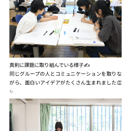
真剣に課題に取り組んでいる様子✍
同じグループの人とコミュニケーションを取りな
がら、面白いアイデアがたくさん生まれました👏
✨