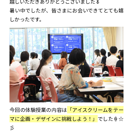
越しいただきありがとうございました🌷
暑い中でしたが、皆さまにお会いできてとても嬉
しかったです。
今回の体験授業の内容は
「アイスクリームをテー
マに企画・デザインに挑戦しよう！」
でした🍦☆
彡