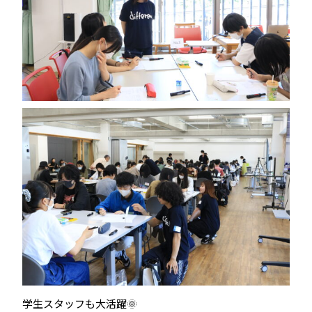
学生スタッフも大活躍🌞