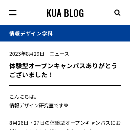
KUA BLOG
情報
デザイン学科
2023年8月29日
ニュース
体験型オープンキャンパスありがとう
ございました！
こんにちは。
情報デザイン研究室です💙
8月26日・27日の体験型オープンキャンパスにお