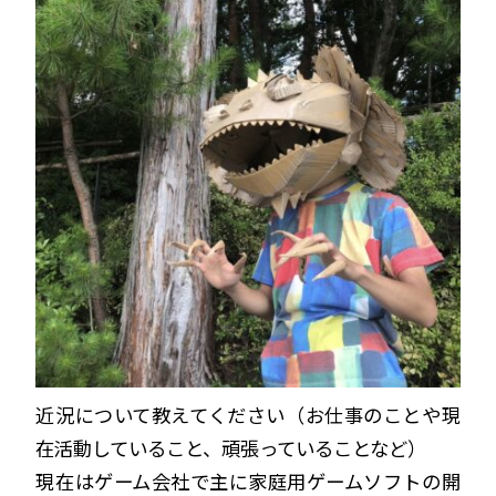
近況について教えてください（お仕事のことや現
在活動していること、頑張っていることなど）
現在はゲーム会社で主に家庭用ゲームソフトの開