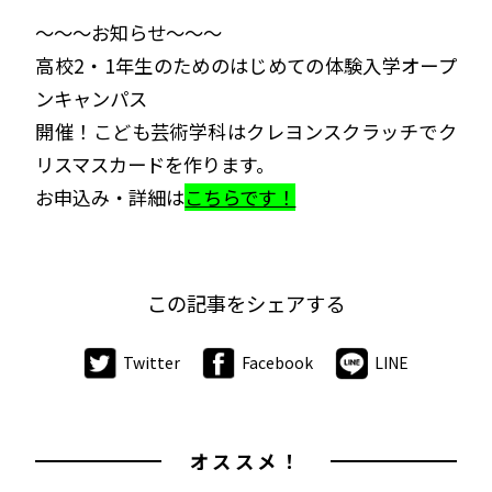
～～～お知らせ～～～
高校2・1年生のためのはじめての体験入学オープ
ンキャンパス
開催！こども芸術学科はクレヨンスクラッチでク
リスマスカードを作ります。
お申込み・詳細は
こちらです！
この記事をシェアする
Twitter
Facebook
LINE
オススメ！