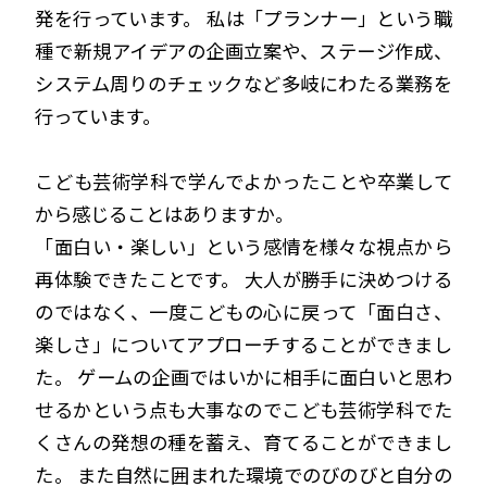
発を行っています。 私は「プランナー」という職
種で新規アイデアの企画立案や、ステージ作成、
システム周りのチェックなど多岐にわたる業務を
行っています。
こども芸術学科で学んでよかったことや卒業して
から感じることはありますか。
「面白い・楽しい」という感情を様々な視点から
再体験できたことです。 大人が勝手に決めつける
のではなく、一度こどもの心に戻って「面白さ、
楽しさ」についてアプローチすることができまし
た。 ゲームの企画ではいかに相手に面白いと思わ
せるかという点も大事なのでこども芸術学科でた
くさんの発想の種を蓄え、育てることができまし
た。 また自然に囲まれた環境でのびのびと自分の