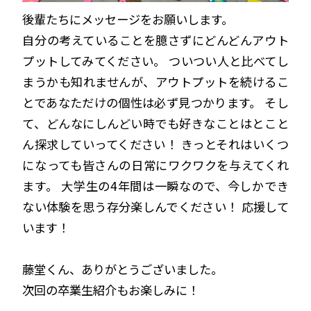
後輩たちにメッセージをお願いします。
自分の考えていることを臆さずにどんどんアウト
プットしてみてください。 ついつい人と比べてし
まうかも知れませんが、アウトプットを続けるこ
とであなただけの個性は必ず見つかります。 そし
て、どんなにしんどい時でも好きなことはとこと
ん探求していってください！ きっとそれはいくつ
になっても皆さんの日常にワクワクを与えてくれ
ます。 大学生の4年間は一瞬なので、今しかでき
ない体験を思う存分楽しんでください！ 応援して
います！
藤堂くん、ありがとうございました。
次回の卒業生紹介もお楽しみに！