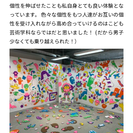
個性を伸ばせたことも私自身とても良い体験とな
っています。 色々な個性をもつ人達がお互いの個
性を受け入れながら高め合っていけるのはこども
芸術学科ならではだと思いました！ (だから男子
少なくても乗り越えられた！）