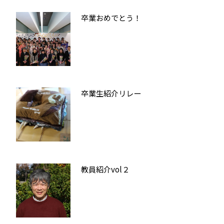
卒業おめでとう！
卒業生紹介リレー
教員紹介vol２