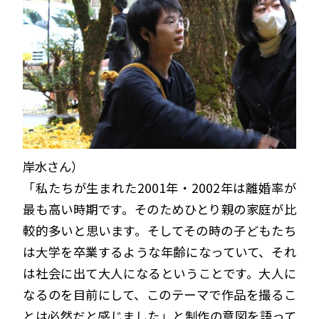
岸水さん）
「私たちが生まれた2001年・2002年は離婚率が
最も高い時期です。そのためひとり親の家庭が比
較的多いと思います。そしてその時の子どもたち
は大学を卒業するような年齢になっていて、それ
は社会に出て大人になるということです。大人に
なるのを目前にして、このテーマで作品を撮るこ
とは必然だと感じました」と制作の意図を語って