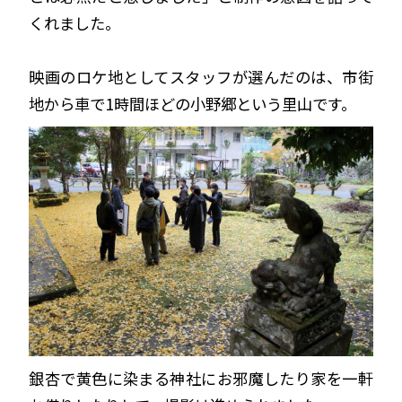
くれました。
映画のロケ地としてスタッフが選んだのは、市街
地から車で1時間ほどの小野郷という里山です。
銀杏で黄色に染まる神社にお邪魔したり家を一軒