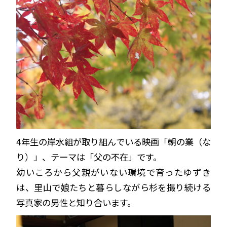
4年生の岸水組が取り組んでいる映画「朝の業（な
り）」、テーマは「父の不在」です。
幼いころから父親がいない環境で育ったゆずき
は、里山で娘たちと暮らしながら杉を撮り続ける
写真家の男性と知り合います。