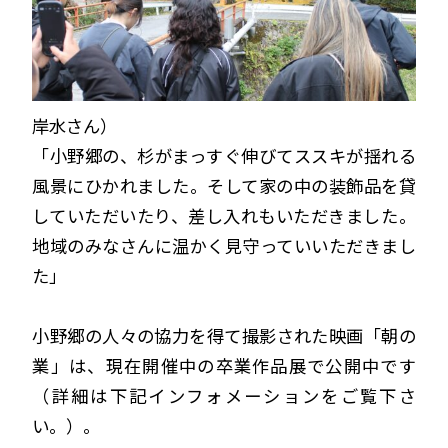
岸水さん）
「小野郷の、杉がまっすぐ伸びてススキが揺れる
風景にひかれました。そして家の中の装飾品を貸
していただいたり、差し入れもいただきました。
地域のみなさんに温かく見守っていいただきまし
た」
小野郷の人々の協力を得て撮影された映画「朝の
業」は、現在開催中の卒業作品展で公開中です
（詳細は下記インフォメーションをご覧下さ
い。）。