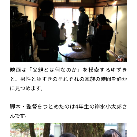
映画は「父親とは何なのか」を模索するゆずき
と、男性とゆずきのそれぞれの家族の時間を静か
に見つめます。
脚本・監督をつとめたのは4年生の岸水小太郎さ
んです。