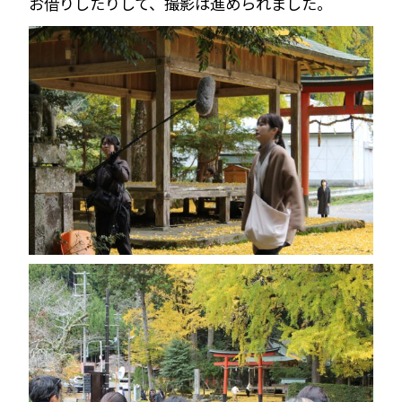
お借りしたりして、撮影は進められました。