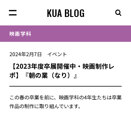
KUA BLOG
映画学科
2024年2月7日
イベント
【2023年度卒展開催中・映画制作レ
ポ】『朝の業（なり）』
この春の卒業を前に、映画学科の4年生たちは卒業
作品の制作に取り組んでいます。