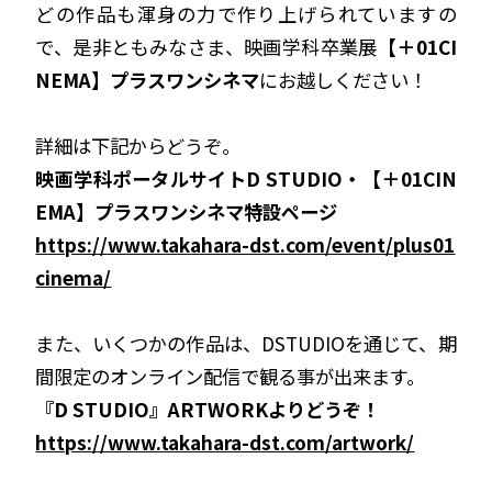
どの作品も渾身の力で作り上げられていますの
で、是非ともみなさま、映画学科卒業展
【＋01CI
NEMA】プラスワンシネマ
にお越しください！
詳細は下記からどうぞ。
映画学科ポータルサイトD STUDIO・【＋01CIN
EMA】プラスワンシネマ特設ページ
https://www.takahara-dst.com/event/plus01
cinema/
また、いくつかの作品は、DSTUDIOを通じて、期
間限定のオンライン配信で観る事が出来ます。
『D STUDIO』ARTWORKよりどうぞ！
https://www.takahara-dst.com/artwork/