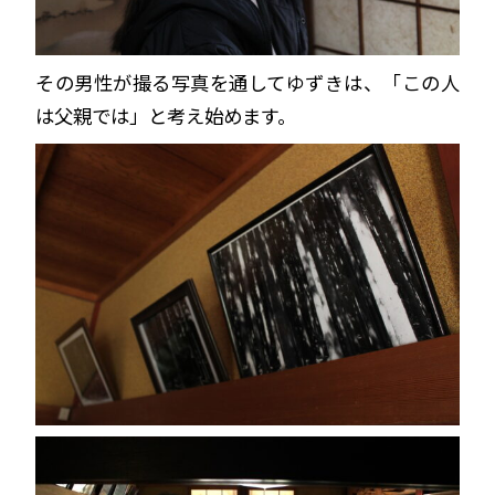
その男性が撮る写真を通してゆずきは、「この人
は父親では」と考え始めます。