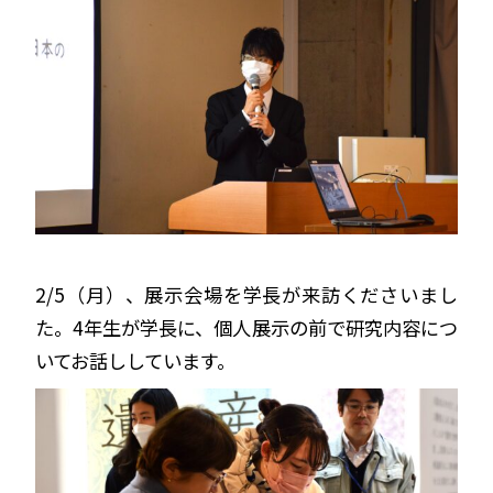
2/5（月）、展示会場を学長が来訪くださいまし
た。4年生が学長に、個人展示の前で研究内容につ
いてお話ししています。