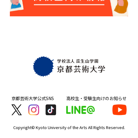
京都芸術大学
公式SNS
高校生・受験生向け
のお知らせ
Copyright© Kyoto University of the Arts
All Rights Reserved.