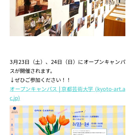
3月23日（土）、24日（日）にオープンキャンパ
スが開催されます。
↓ぜひご参加ください！！
オープンキャンパス | 京都芸術大学 (kyoto-art.a
c.jp)