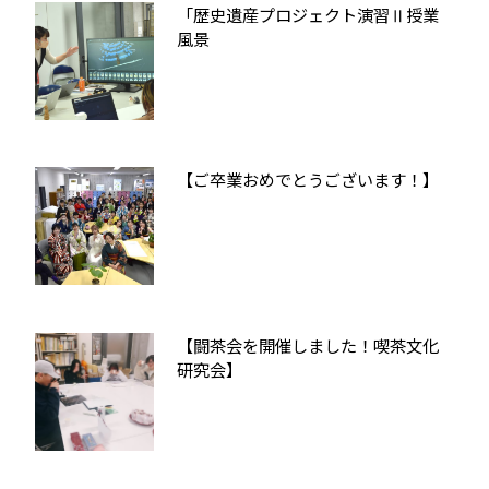
「歴史遺産プロジェクト演習Ⅱ授業
風景
【ご卒業おめでとうございます！】
【闘茶会を開催しました！喫茶文化
研究会】