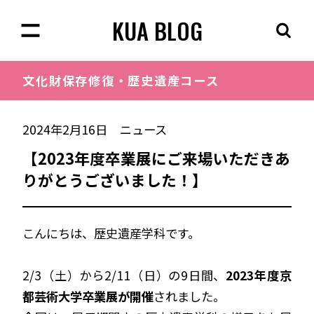
KUA BLOG
文化財保存修復・
歴史遺産コース
2024年2月16日
ニュース
【2023年度卒業展にご来場いただきあ
りがとうございました！】
こんにちは、歴史遺産学科です。
2/3（土）から2/11（日）の9日間、
2023年度京
都芸術大学卒業展が開催
されました。