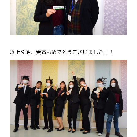
以上９名、受賞おめでとうございました！！