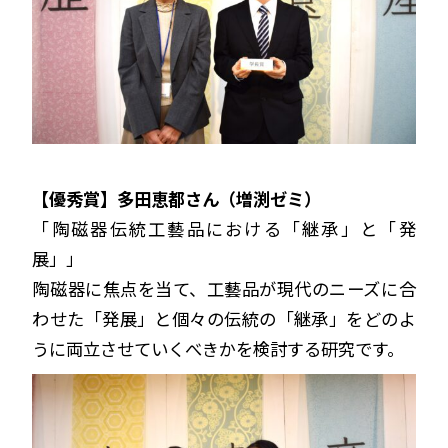
【優秀賞】多田恵都さん（増渕ゼミ）
「陶磁器伝統工藝品における「継承」と「発
展」」
陶磁器に焦点を当て、工藝品が現代のニーズに合
わせた「発展」と個々の伝統の「継承」をどのよ
うに両立させていくべきかを検討する研究です。