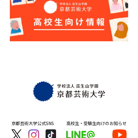
京都芸術大学
公式SNS
高校生・受験生向け
のお知らせ