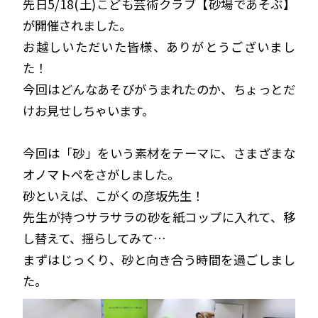
先日5/18(土)こども芸術クラブ【砂場であそぶ】
が開催されました。
お越しいただいた皆様、ありがとうございまし
た！
今回はどんなあそびがうまれたのか、ちょっとだ
けお見せしちゃいます。
今回は「砂」をいう素材をテーマに、さまざまな
オノマトペをさがしました。
砂といえば、こがくの彦坂先生！
先生が持つサラサラの砂を紙コップに入れて、移
し替えて、揺らしてみて…
まずはじっくり、砂と向き合う時間を過ごしまし
た。