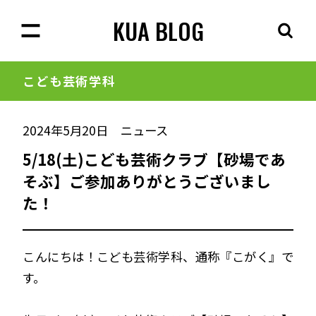
KUA BLOG
こども芸術学科
2024年5月20日
ニュース
5/18(土)こども芸術クラブ【砂場であ
そぶ】ご参加ありがとうございまし
た！
こんにちは！こども芸術学科、通称『こがく』で
す。