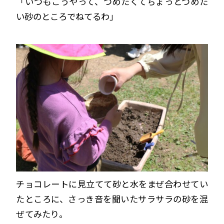
「いつもこうやって、つめたくてちょっとつめた
い砂のところでねてるわ」
チョコレートに見立てて砂と水をまぜ合わせてい
たところに、さっき音を聞いたサラサラの砂を混
ぜてみたり。