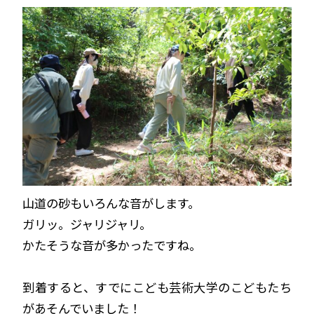
山道の砂もいろんな音がします。
ガリッ。ジャリジャリ。
かたそうな音が多かったですね。
到着すると、すでにこども芸術大学のこどもたち
があそんでいました！