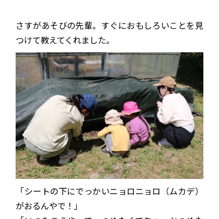
さすがあそびの先輩。すぐにおもしろいことを見
つけて教えてくれました。
「シートの下にでっかいニョロニョロ（ムカデ）
がおるんやで！」