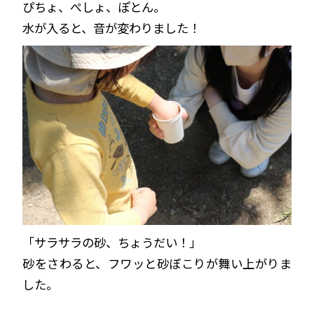
ぴちょ、ぺしょ、ぽとん。
水が入ると、音が変わりました！
「サラサラの砂、ちょうだい！」
砂をさわると、フワッと砂ぼこりが舞い上がりま
した。