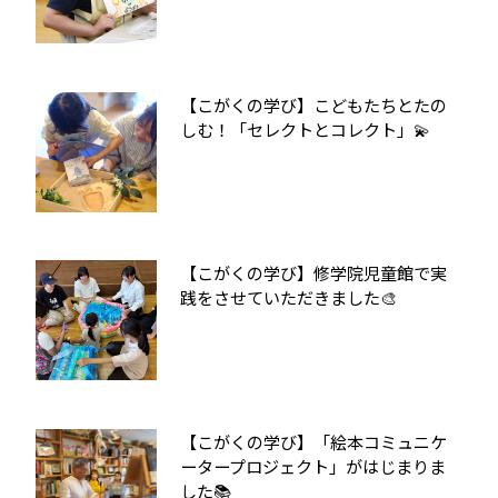
【こがくの学び】こどもたちとたの
しむ！「セレクトとコレクト」💫
【こがくの学び】修学院児童館で実
践をさせていただきました🎨
【こがくの学び】「絵本コミュニケ
ータープロジェクト」がはじまりま
した📚