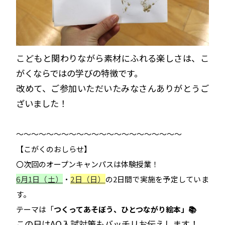
こどもと関わりながら素材にふれる楽しさは、こ
がくならではの学びの特徴です。
改めて、ご参加いただいたみなさんありがとうご
ざいました！
～～～～～～～～～～～～～～～～～～～～～～
【こがくのおしらせ】
〇次回のオープンキャンパスは体験授業！
6月1日（土）
・
2日（日）
の2日間で実施を予定していま
す。
テーマは「
つくってあそぼう、ひとつながり絵本」📚
この日はAO入試対策もバッチリお伝えします！