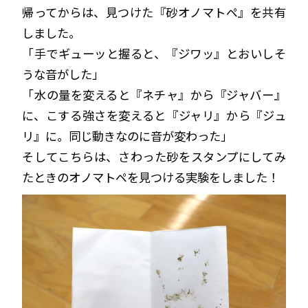
帰ってからは、見つけた『砂オノマトペ』を共有
しました。
「手でギューッと握ると、『ジワッ』とおいしそ
うな音がした」
「水の量を変えると『ネチャ』から『ジャバー』
に、こする強さを変えると『ジャリ』から『ジュ
リ』に。同じ動きなのに音が変わった」
そしてこちらは、さわった砂をスタンプにしてみ
たときのオノマトペを見つける実験をしました！