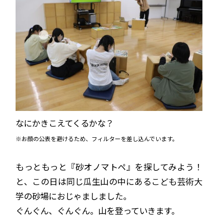
なにかきこえてくるかな？
※お顔の公表を避けるため、フィルターを差し込んでいます。
もっともっと『砂オノマトペ』を探してみよう！
と、この日は同じ瓜生山の中にあるこども芸術大
学の砂場におじゃましました。
ぐんぐん、ぐんぐん。山を登っていきます。