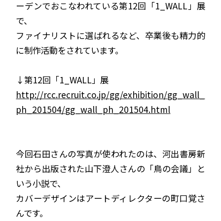
ーデンでおこなわれている第12回「1_WALL」展
で、
ファイナリストに選ばれるなど、卒業後も精力的
に制作活動をされています。
↓第12回「1_WALL」展
http://rcc.recruit.co.jp/gg/exhibition/gg_wall_
ph_201504/gg_wall_ph_201504.html
今回石田さんの写真が使われたのは、河出書房新
社から出版された山下澄人さんの「鳥の会議」と
いう小説で、
カバーデザインはアートディレクターの町口覚さ
んです。