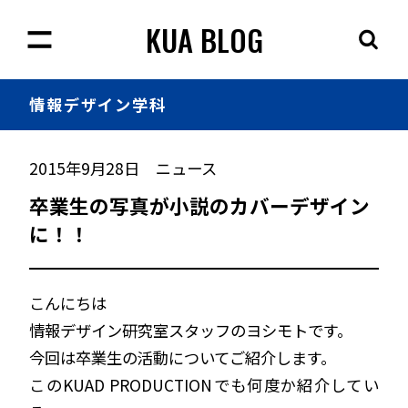
KUA BLOG
情報
デザイン学科
2015年9月28日
ニュース
卒業生の写真が小説のカバーデザイン
に！！
こんにちは
情報デザイン研究室スタッフのヨシモトです。
今回は卒業生の活動についてご紹介します。
このKUAD PRODUCTIONでも何度か紹介してい