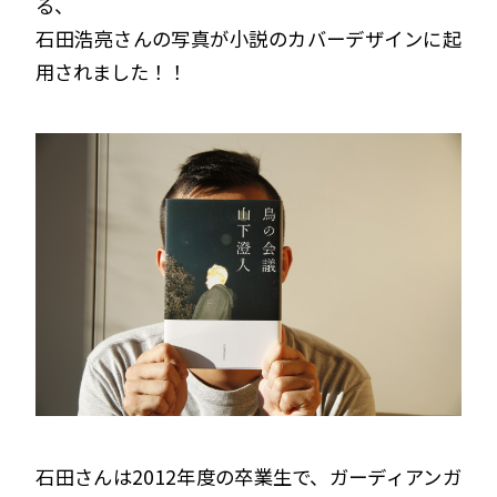
る、
石田浩亮さんの写真が小説のカバーデザインに起
用されました！！
石田さんは2012年度の卒業生で、ガーディアンガ