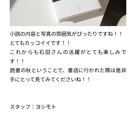
小説の内容と写真の雰囲気がぴったりですね！！
とてもカッコイイです！！
これからも石田さんの活躍がとても楽しみで
す！！
読書の秋ということで、書店に行かれた際は是非
手にとって見てみてくださいね！！
スタッフ：ヨシモト