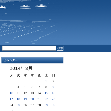
RSS FEED
COMMENTS
カレンダー
2014年3月
月
火
水
木
金
土
日
1
2
3
4
5
6
7
8
9
10
11
12
13
14
15
16
17
18
19
20
21
22
23
24
25
26
27
28
29
30