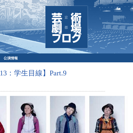
公演情報
：学生目線】Part.9