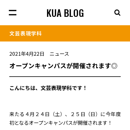
KUA BLOG
文芸表現学科
2021年4月22日
ニュース
オープンキャンパスが開催されます◎
こんにちは、文芸表現学科です！
来たる４月２４日（土）、２５日（日）に今年度
初となるオープンキャンパスが開催されます！