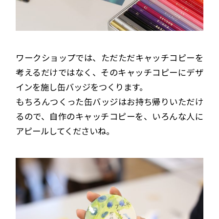
ワークショップでは、ただただキャッチコピーを
考えるだけではなく、そのキャッチコピーにデザ
インを施し缶バッジをつくります。
もちろんつくった缶バッジはお持ち帰りいただけ
るので、自作のキャッチコピーを、いろんな人に
アピールしてくださいね。