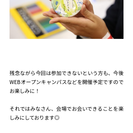
残念ながら今回は参加できないという方も、今後
WEBオープンキャンパスなどを開催予定ですので
お楽しみに！
それではみなさん、会場でお会いできることを楽
しみにしております◎