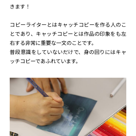
きます！
コピーライターとはキャッチコピーを作る人のこ
とであり、キャッチコピーとは作品の印象をも左
右する非常に重要な一文のことです。
普段意識をしていないだけで、身の回りにはキャ
ッチコピーであふれています。