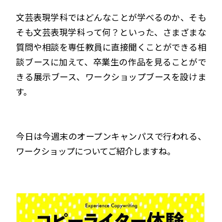
文芸表現学科ではどんなことが学べるのか、そも
そも文芸表現学科って何？といった、さまざまな
質問や相談を専任教員に直接聞くことができる相
談ブースに加えて、卒業生の作品を見ることがで
きる展示ブース、ワークショップブースを設けま
す。
今日は今週末のオープンキャンパスで行われる、
ワークショップについてご紹介しますね。