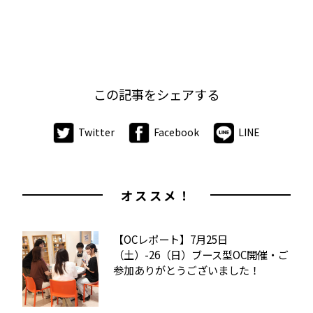
この記事をシェアする
Twitter
Facebook
LINE
オススメ！
【OCレポート】7月25日
（土）-26（日）ブース型OC開催・ご
参加ありがとうございました！