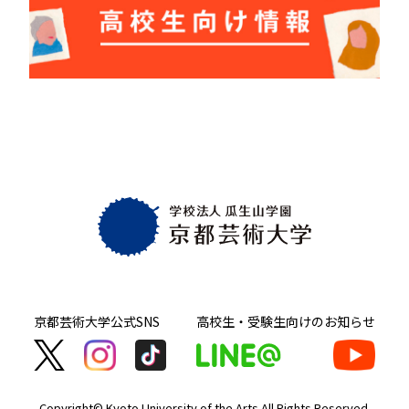
京都芸術大学
公式SNS
高校生・受験生向け
のお知らせ
Copyright© Kyoto University of the Arts
All Rights Reserved.