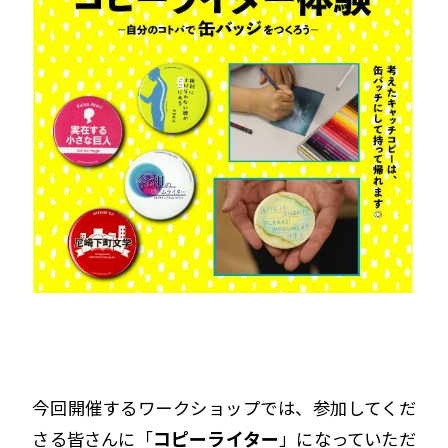
今回開催するワークショップでは、参加してくだ
コピーライター
さる皆さんに「
」になっていただ