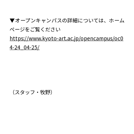
▼オープンキャンパスの詳細については、ホーム
ページをご覧ください
https://www.kyoto-art.ac.jp/opencampus/oc0
4-24_04-25/
（スタッフ・牧野）