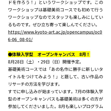
ドを作ろう！」というワークショップです。この
ワークショップは基礎美術コースでも初めて行う
ワークショップなのでスタッフも楽しみにしてい
るものです。ぜひ立ち寄って楽しんでください。
https://www.kyoto-art.ac.jp/opencampus/oc0
6-06_08-01/
●体験入学型 オープンキャンパス 8月！
8月28日（土）・29日（日）開催予定。
基礎美術コースでは「あの名作に勝手に新しいタ
イトルをつけてみよう！」と題して、古い作品の
リサーチの方法を学びます。
すでに申し込みが始まっています。7月の体験入学
型のオープンキャンパスも基礎美術は多くの方が
参加してくださいました。8月も楽しいプログラム