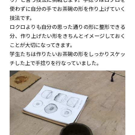
使わずに自分の手でお茶碗の形を作り上げていく
技法です。
ロクロよりも自分の思った通りの形に整形できる
分、作り上げたい形をきちんとイメージしておく
ことが大切になってきます。
学生たちは作りたいお茶碗の形をしっかりスケッ
チした上で手捻りを行なっていました。