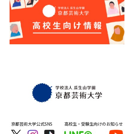
京都芸術大学
公式SNS
高校生・受験生向け
のお知らせ