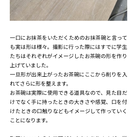
一口にお抹茶をいただくためのお抹茶碗と言って
も実は形は様々。撮影に行った際にはすでに学生
たちはそれぞれがイメージしたお茶碗の形を作り
上げていました。
一旦形が出来上がったお茶碗にここから削りを入
れてさらに形を整えます。
お茶碗は実際に使用できる道具なので、見た目だ
けでなく手に持ったときの大きさや感覚、口を付
けたときの口触りなどもイメージして作っていく
ことになります。