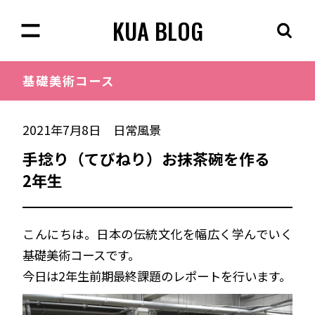
KUA BLOG
基礎美術
コース
2021年7月8日
日常風景
手捻り（てびねり）お抹茶碗を作る
2年生
こんにちは。日本の伝統文化を幅広く学んでいく
基礎美術コースです。
今日は2年生前期最終課題のレポートを行います。