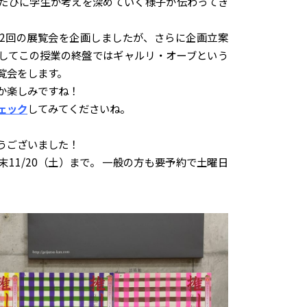
たびに学生が考えを深めていく様子が伝わってき
2回の展覧会を企画しましたが、さらに企画立案
してこの授業の終盤ではギャルリ・オーブという
覧会をします。
か楽しみですね！
ェック
してみてくださいね。
うございました！
11/20（土）まで。 一般の方も要予約で土曜日