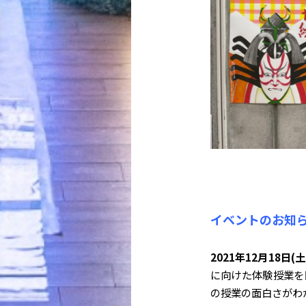
イベントのお知
2021年12月18日(土
に向けた体験授業を
の授業の面白さがわ