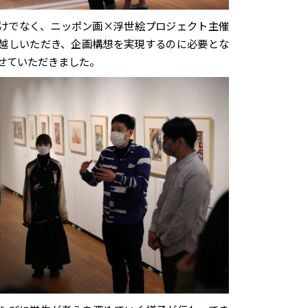
けでなく、ニッポン画×浮世絵プロジェクト主催
越しいただき、企画構想を実現するのに必要とな
せていただきました。