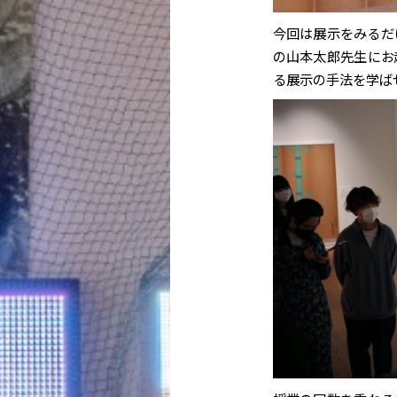
今回は展示をみるだ
の山本太郎先生にお
る展示の手法を学ば