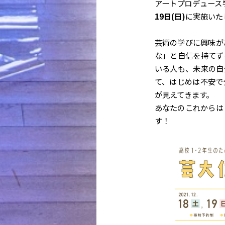
アートプロデュース
19日(日)
に実施いた
芸術の学びに興味が
な」と自信を持てず
いる人も、未来の自
て、はじめは不安で
が見えてきます。
あなたのこれからは
す！