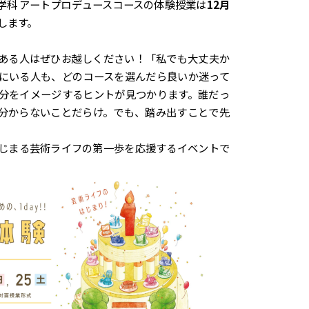
学科 アートプロデュースコースの体験授業は
12月
します。
ある人はぜひお越しください！「私でも大丈夫か
にいる人も、どのコースを選んだら良いか迷って
分をイメージするヒントが見つかります。誰だっ
分からないことだらけ。でも、踏み出すことで先
じまる芸術ライフの第一歩を応援するイベントで