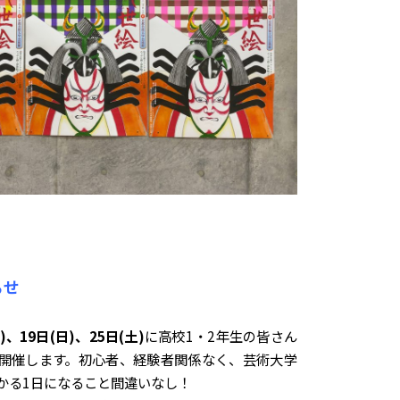
らせ
)、19日(日)、25日(土)
に高校1・2年生の皆さん
開催します。初心者、経験者関係なく、芸術大学
かる1日になること間違いなし！