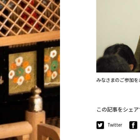
みなさまのご参加を
この記事をシェア
Twitter