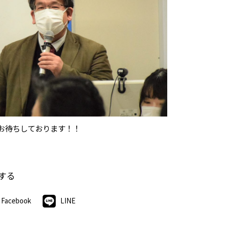
お待ちしております！！
する
Facebook
LINE