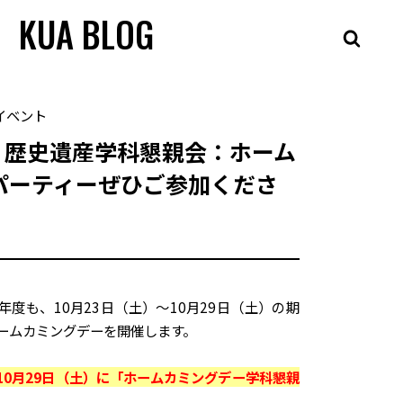
KUA BLOG
イベント
土）歴史遺産学科懇親会：ホーム
パーティーぜひご参加くださ
度も、10月23日（土）～10月29日（土）の期
ームカミングデーを開催します。
10月29日（土）に「ホームカミングデー学科懇親