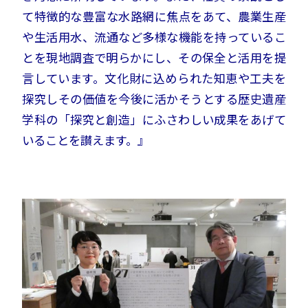
て特徴的な豊富な水路網に焦点をあて、農業生産
や生活用水、流通など多様な機能を持っているこ
とを現地調査で明らかにし、その保全と活用を提
言しています。文化財に込められた知恵や工夫を
探究しその価値を今後に活かそうとする歴史遺産
学科の「探究と創造」にふさわしい成果をあげて
いることを讃えます。』