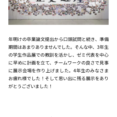
年明けの卒業論文提出から口頭試問と続き、準備
期間はあまりありませんでした。そんな中、3年生
の学生作品展での教訓を活かし、ゼミ代表を中心
に早めに計画を立て、チームワークの良さで見事
に展示会場を作り上げました。4年生のみなさま
お疲れ様でした！そして思い出に残る展示をあり
がとうございました！