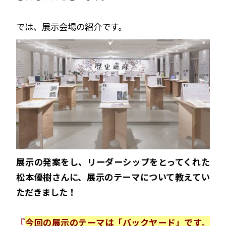
では、展示会場の紹介です。
展示の発案をし、リーダーシップをとってくれた
松本優樹さんに、展示のテーマについて教えてい
ただきました！
『
今回の展示のテーマは「バックヤード」です。