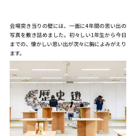
会場突き当りの壁には、一面に4年間の思い出の
写真を敷き詰めました。初々しい1年生から今日
までの、懐かしい思い出が次々に胸によみがえり
ます。