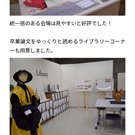
統一感のある会場は見やすいと好評でした！
卒業論文をゆっくりと読めるライブラリーコーナ
ーも用意しました。