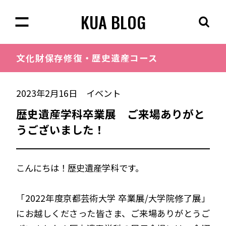
KUA BLOG
文化財保存修復・
歴史遺産コース
2023年2月16日
イベント
歴史遺産学科卒業展 ご来場ありがと
うございました！
こんにちは！歴史遺産学科です。
「2022年度京都芸術大学 卒業展/大学院修了展」
にお越しくださった皆さま、ご来場ありがとうご