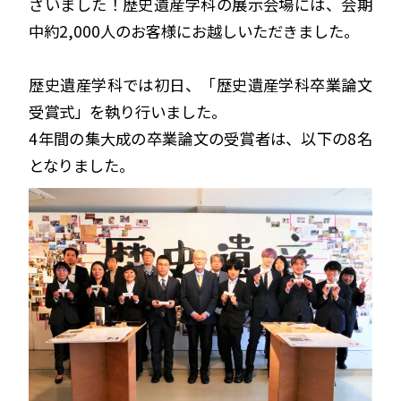
ざいました！歴史遺産学科の展示会場には、会期
中約2,000人のお客様にお越しいただきました。
歴史遺産学科では初日、「歴史遺産学科卒業論文
受賞式」を執り行いました。
4年間の集大成の卒業論文の受賞者は、以下の8名
となりました。