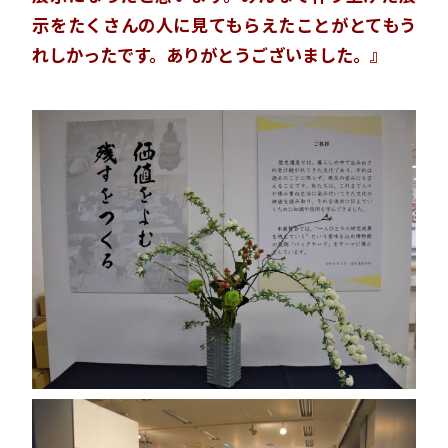
示をたくさんの人に見てもらえたことがとてもう
れしかったです。ありがとうございました。』