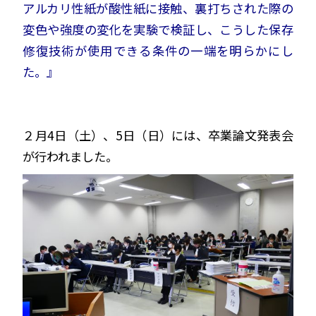
アルカリ性紙が酸性紙に接触、裏打ちされた際の
変色や強度の変化を実験で検証し、こうした保存
修復技術が使用できる条件の一端を明らかにし
た。』
２月4日（土）、5日（日）には、卒業論文発表会
が行われました。