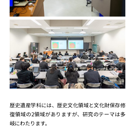
歴史遺産学科には、歴史文化領域と文化財保存修
復領域の2領域がありますが、研究のテーマは多
岐にわたります。