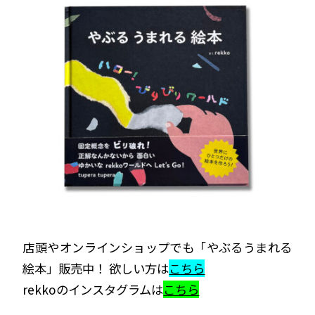
店頭やオンラインショップでも「やぶるうまれる
絵本」販売中！ 欲しい方は
こちら
rekkoのインスタグラムは
こちら