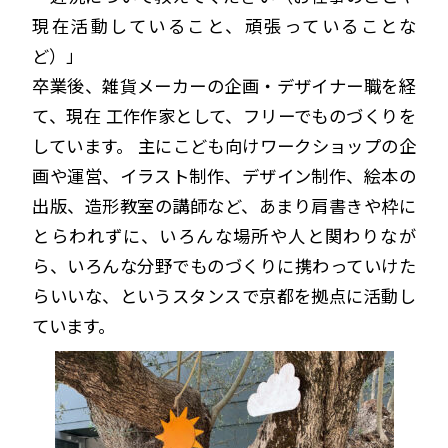
現在活動していること、頑張っていることな
ど）」
卒業後、雑貨メーカーの企画・デザイナー職を経
て、現在 工作作家として、フリーでものづくりを
しています。 主にこども向けワークショップの企
画や運営、イラスト制作、デザイン制作、絵本の
出版、造形教室の講師など、あまり肩書きや枠に
とらわれずに、いろんな場所や人と関わりなが
ら、いろんな分野でものづくりに携わっていけた
らいいな、というスタンスで京都を拠点に活動し
ています。