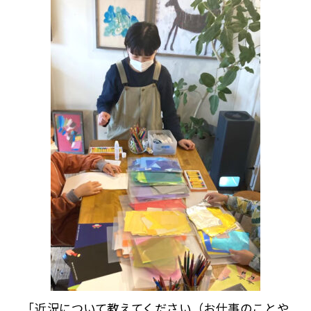
「近況について教えてください（お仕事のことや