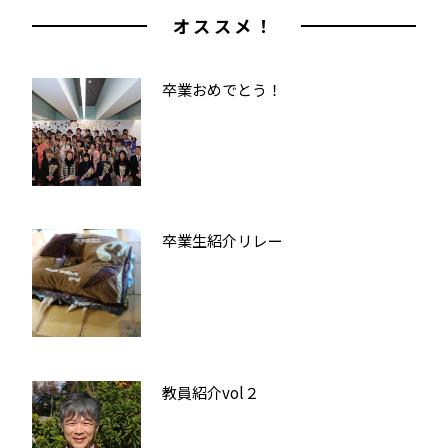
オススメ！
卒業おめでとう！
卒業生紹介リレー
教員紹介vol２