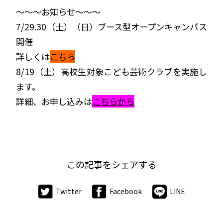
～～～お知らせ～～～
7/29.30（土）（日）ブース型オープンキャンパス
開催
詳しくは
こちら
8/19（土）高校生対象こども芸術クラブを実施し
ます。
詳細、お申し込みは
こちらから
この記事をシェアする
Twitter
Facebook
LINE