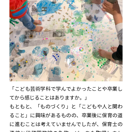
「こども芸術学科で学んでよかったことや卒業し
てから感じることはありますか。」
もともと、「ものづくり」と「こどもや人と関わ
ること」に興味があるものの、卒業後に保育の道
に進むことは考えていませんでしたが、保育士の