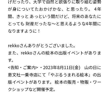
げだったり、大学で自然と欲張りに取り組む姿勢
が身についてたおかげかな、と思ったり。 4年
間、きっと あっという間だけど、将来のあなたに
とっても 財産だったな〜と思えるような4年間に
なりますように！
rekkoさんありがとうございました。
また、rekkoさんの絵本の出版イベントがありま
す。
<告知・ご案内> ・2023年8月11日(金) 山の日に
恵文社一乗寺店にて「やぶるうまれる絵本」の出
版イベントがあります。 絵本の販売・物販・ワー
クショップなど開催予定。