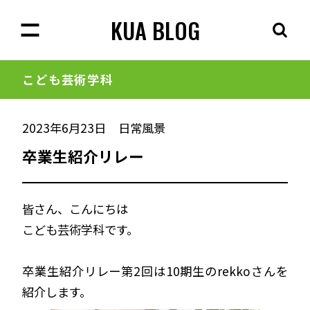
KUA BLOG
こども芸術学科
2023年6月23日
日常風景
卒業生紹介リレー
皆さん、こんにちは
こども芸術学科です。
卒業生紹介リレー第2回は10期生のrekkoさんを
紹介します。