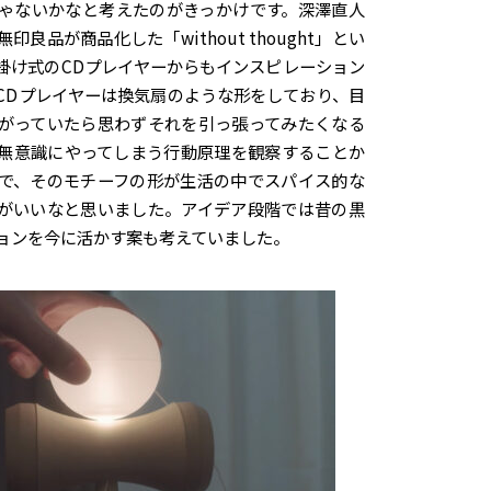
ゃないかなと考えたのがきっかけです。深澤直人
良品が商品化した「without thought」とい
掛け式のCDプレイヤーからもインスピレーション
CDプレイヤーは換気扇のような形をしており、目
がっていたら思わずそれを引っ張ってみたくなる
無意識にやってしまう行動原理を観察することか
で、そのモチーフの形が生活の中でスパイス的な
がいいなと思いました。アイデア段階では昔の黒
ョンを今に活かす案も考えていました。