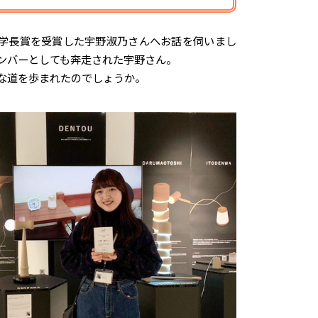
学長賞を受賞した宇野淑乃さんへお話を伺いまし
ンバーとしても奔走された宇野さん。
な道を歩まれたのでしょうか。