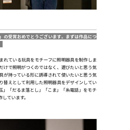
」の受賞おめでとうございます。
まずは作品につ
。
まれている玩具をモチーフに照明器具を制作しま
だけで照明がつくのではなく、遊びたいと思う気
具が持っている形に誘導されて使いたいと思う気
り替えとして利用した照明器具をデザインしてい
玉」「だるま落とし」「こま」「糸電話」をモチ
作しています。