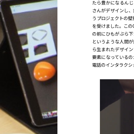
たら豊かになるんじ
さんがデザインし、無印
うプロジェクトの壁
を受けました。この
の前にひもがぶら下
というような人間が
ら生まれたデザイン
要素になっているの
電話のインタラクシ