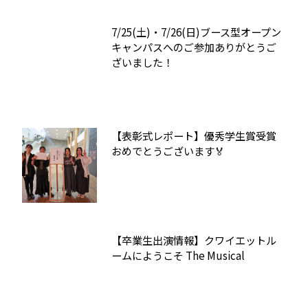
7/25(土)・7/26(日)ブース型オープン
キャンパスへのご参加ありがとうご
ざいました！
【表彰式レポート】優秀学生賞受賞
おめでとうございます🏅
【卒業生出演情報】クワイエットル
ームにようこそ The Musical