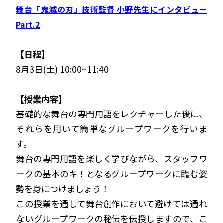
舞台「鬼滅の刃」技術監督 小野先生にインタビュー
Part.2
【日程】
8月3日(土) 10:00~11:40
【授業内容】
基礎的な舞台の専門用語をレクチャーした後に、
それらを用いて簡単なグループワークを行いま
す。
舞台の専門用語を楽しく学びながら、スタッフワ
ークの基本のキ！となるグループワークに臨む姿
勢を身につけましょう！
この授業を通して舞台創作において避けては通れ
ないグループワークの秘伝を伝授しますので、こ