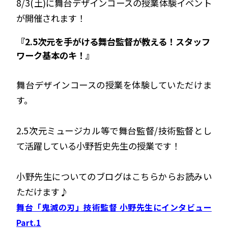
8/3(土)に舞台デザインコースの授業体験イベント
が開催されます！
『2.5次元を手がける舞台監督が教える！スタッフ
ワーク基本のキ！』
舞台デザインコースの授業を体験していただけま
す。
2.5次元ミュージカル等で舞台監督/技術監督とし
て活躍している小野哲史先生の授業です！
小野先生についてのブログはこちらからお読みい
ただけます♪
舞台「鬼滅の刃」技術監督 小野先生にインタビュー
Part.1