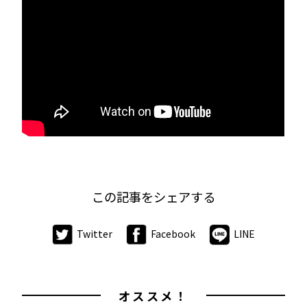
この記事をシェアする
Twitter
Facebook
LINE
オススメ！