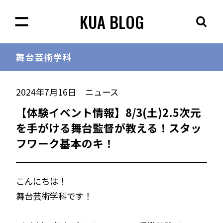
KUA BLOG
舞台芸術学科
2024年7月16日
ニュース
【体験イベント情報】8/3(土)2.5次元
を手がける舞台監督が教える！スタッ
フワーク基本のキ！
こんにちは！
舞台芸術学科です！