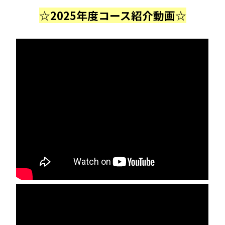
☆2025年度コース紹介動画☆