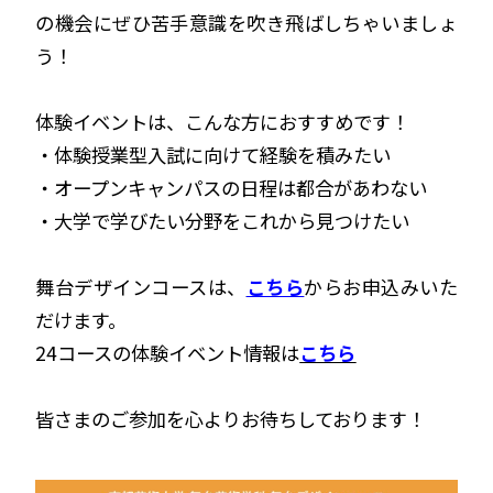
の機会にぜひ苦手意識を吹き飛ばしちゃいましょ
う！
体験イベントは、こんな方におすすめです！
・体験授業型入試に向けて経験を積みたい
・オープンキャンパスの日程は都合があわない
・大学で学びたい分野をこれから見つけたい
舞台デザインコースは、
こちら
からお申込みいた
だけます。
24コースの体験イベント情報は
こちら
皆さまのご参加を心よりお待ちしております！