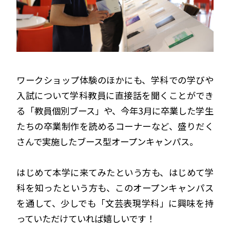
ワークショップ体験のほかにも、学科での学びや
入試について学科教員に直接話を聞くことができ
る「教員個別ブース」や、今年3月に卒業した学生
たちの卒業制作を読めるコーナーなど、盛りだく
さんで実施したブース型オープンキャンパス。
はじめて本学に来てみたという方も、はじめて学
科を知ったという方も、このオープンキャンパス
を通して、少しでも「文芸表現学科」に興味を持
っていただけていれば嬉しいです！