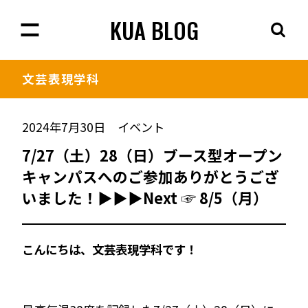
KUA BLOG
文芸表現学科
2024年7月30日
イベント
7/27（土）28（日）ブース型オープン
キャンパスへのご参加ありがとうござ
いました！▶︎▶︎▶︎Next ☞ 8/5（月）
こんにちは、文芸表現学科です！