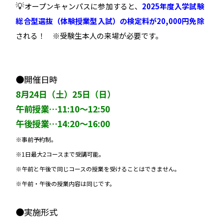
💡
オープンキャンパスに参加すると、
2025年度入学試験
総合型選抜（体験授業型入試）の検定料が20,000円免除
される！
※受験生本人の来場が必要です。
●開催日時
8月24日（土）25日（日）
午前授業…11:10〜12:50
午後授業…14:20〜16:00
※事前予約制。
※1日最大2コースまで受講可能。
※午前と午後で同じコースの授業を受けることはできません。
※午前・午後の授業内容は同じです。
●実施形式