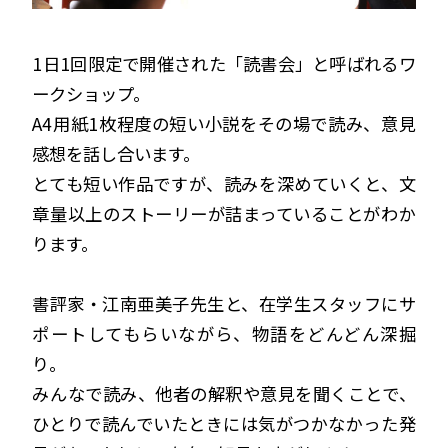
1日1回限定で開催された「読書会」と呼ばれるワ
ークショップ。
A4用紙1枚程度の短い小説をその場で読み、意見
感想を話し合います。
とても短い作品ですが、読みを深めていくと、文
章量以上のストーリーが詰まっていることがわか
ります。
書評家・江南亜美子先生と、在学生スタッフにサ
ポートしてもらいながら、物語をどんどん深掘
り。
みんなで読み、他者の解釈や意見を聞くことで、
ひとりで読んでいたときには気がつかなかった発