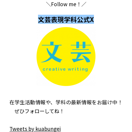
＼Follow me！／
文芸表現学科公式X
在学生活動情報や、学科の最新情報をお届け中！
ぜひフォローしてね！
Tweets by kuabungei