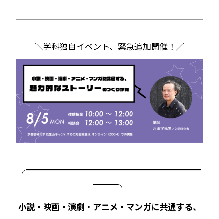
＼学科独自イベント、緊急追加開催！／
╭━━━━━━━━━━━━━━━━━━━━━
━━━╮
小説・映画・演劇・アニメ・マンガに共通する、