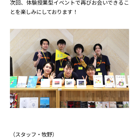
次回、体験授業型イベントで再びお会いできるこ
とを楽しみにしております！
（スタッフ・牧野）