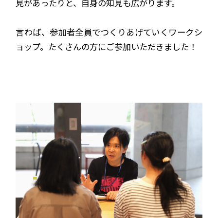
見があったりと、自身の知見も広がります。
言わば、参加者全員でつくりあげていくワークシ
ョップ。たくさんの方にご参加いただきました！