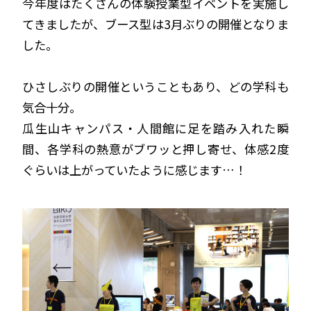
今年度はたくさんの体験授業型イベントを実施し
てきましたが、ブース型は3月ぶりの開催となりま
した。
ひさしぶりの開催ということもあり、どの学科も
気合十分。
瓜生山キャンパス・人間館に足を踏み入れた瞬
間、各学科の熱意がブワッと押し寄せ、体感2度
ぐらいは上がっていたように感じます…！