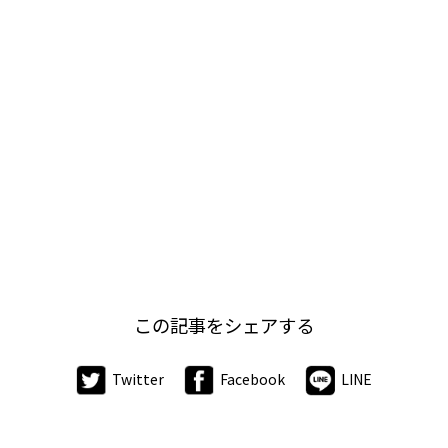
この記事をシェアする
Twitter
Facebook
LINE