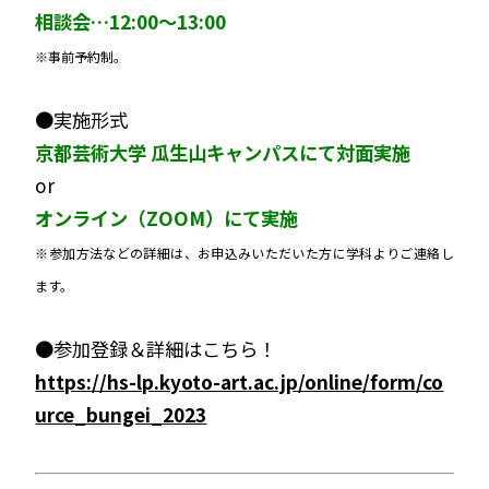
相談会…12:00〜13:00
※事前予約制。
●実施形式
京都芸術大学 瓜生山キャンパスにて対面実施
or
オンライン（ZOOM）にて実施
※参加方法などの詳細は、お申込みいただいた方に学科よりご連絡し
ます。
●参加登録＆詳細はこちら！
https://hs-lp.kyoto-art.ac.jp/online/form/co
urce_bungei_2023