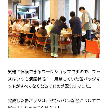
気軽に体験できるワークショップですので、ブー
スはいつも満席状態！ 用意していた缶バッジキ
ットがすべてなくなるほどの盛況ぶりでした。
完成した缶バッジは、ぜひカバンなどにつけてア
ピールしちゃってください！