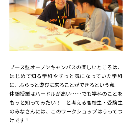
ブース型オープンキャンパスの楽しいところは、
はじめて知る学科やずっと気になっていた学科
に、ふらっと遊びに来ることができるという点。
体験授業はハードルが高い……でも学科のことを
もっと知ってみたい！ と考える高校生・受験生
のみなさんには、このワークショップはうってつ
けです！