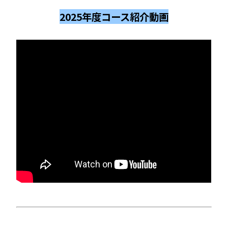
2025年度コース紹介動画