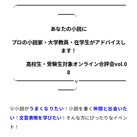
╭━━━━━━━━━━━━━━━━━━━━━
━━━╮
あなたの小説に
プロの小説家・大学教員・在学生がアドバイスし
ます！
高校生・受験生対象オンライン合評会vol.0
8
╰━━━━━━━━━━━ｖ━━━━━━━━━
━━━╯
💡小説が
うまくなりたい
！小説を書く
仲間と出会いた
い
！
文芸表現を学びたい
！そんな方にぴったりなイベン
ト！