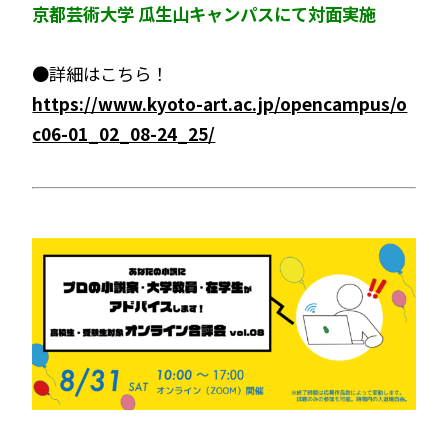
京都芸術大学 瓜生山キャンパスにて対面実施
●詳細はこちら！
https://www.kyoto-art.ac.jp/opencampus/o
c06-01_02_08-24_25/