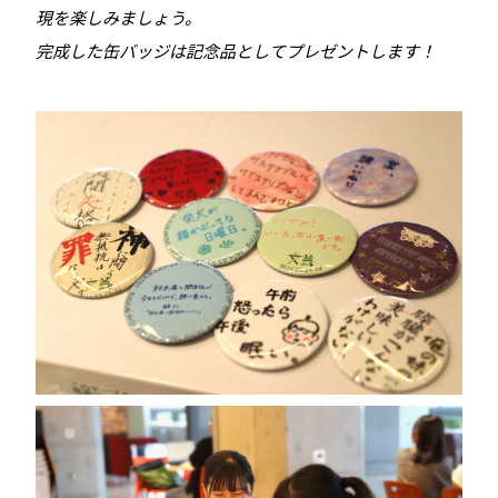
現を楽しみましょう。
完成した缶バッジは記念品としてプレゼントします！