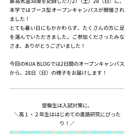
最高気温38度を記録した7/27（土）28（日）に、
本学ではブース型オープンキャンパスが開催され
ました！
とても暑い日にもかかわらず、たくさんの方に足
を運んでいただきました。ご参加くださったみな
さま、ありがとうございました！
今回のKUA BLOGでは2日間のオープンキャンパス
から、28日（日）の様子をお届けします！
受験生は入試対策に、
＼高１・２年生ははじめての進路研究にぴった
り！／