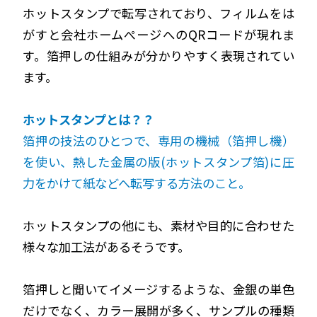
ホットスタンプで転写されており、フィルムをは
がすと会社ホームぺージへのQRコードが現れま
す。箔押しの仕組みが分かりやすく表現されてい
ます。
ホットスタンプとは？？
箔押の技法のひとつで、専用の機械（箔押し機）
を使い、熱した金属の版(ホットスタンプ箔)に圧
力をかけて紙などへ転写する方法のこと。
ホットスタンプの他にも、素材や目的に合わせた
様々な加工法があるそうです。
箔押しと聞いてイメージするような、金銀の単色
だけでなく、
カラー展開が多く、サンプルの種類