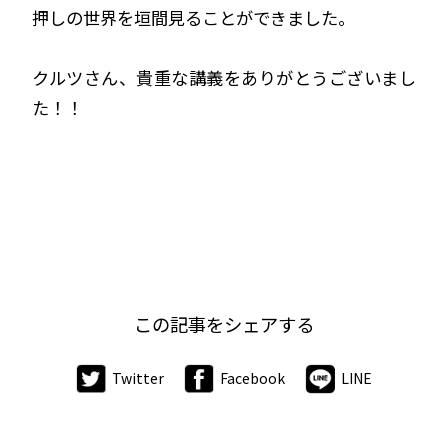
押しの世界を
垣間見ることができました。
クルツさん、貴重な講義をありがとうございまし
た！！
この記事をシェアする
Twitter
Facebook
LINE