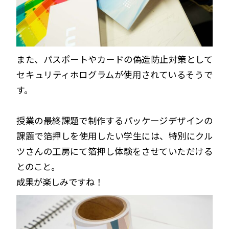
また、パスポートやカードの偽造防止対策として
セキュリティホログラムが使用されているそうで
す。
授業の最終課題で制作するパッケージデザインの
課題で
箔押しを使用したい学生には、特別にクル
ツさんの工房にて箔押し体験をさせていただける
とのこと。
成果が楽しみですね！