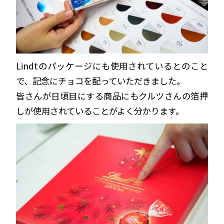
Lindtのパッケージにも使用されているとのこと
で、記念にチョコを配っていただきました。
皆さんが日頃目にする商品にもクルツさんの箔押
しが使用されていることがよく分かります。