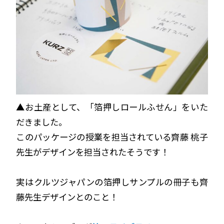
▲お土産として、「箔押しロールふせん」をいた
だきました。
このパッケージの授業を担当されている齊藤 桃子
先生がデザインを担当されたそうです！
実はクルツジャパンの箔押しサンプルの冊子も齊
藤先生デザインとのこと！