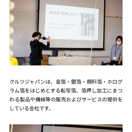
クルツジャパンは、金箔・銀箔・顔料箔・ホログ
ラム箔をはじめとする転写箔、箔押し加工にまつ
わる製品や機械等の販売およびサービスの提供を
している会社です。