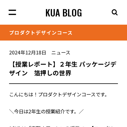
KUA BLOG
プロダクト
デザインコース
2024年12月18日
ニュース
【授業レポート】２年生 パッケージデ
ザイン 箔押しの世界
こんにちは！プロダクトデザインコースです。
＼今日は2年生の授業紹介です。／