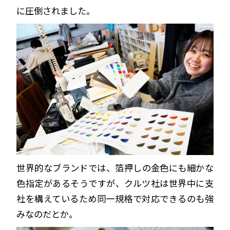
に圧倒されました。
世界的なブランドでは、箔押しの金色にも細かな
色指定があるそうですが、
クルツ社は世界中に支
社を構えているため同一規格で対応できるのも強
みなのだとか。