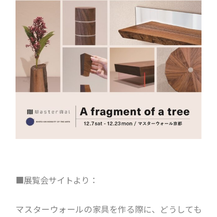
■展覧会サイトより：
マスターウォールの家具を作る際に、どうしても