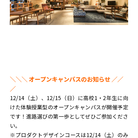
＼＼＼ オープンキャンパスのお知らせ ／／
／
12/14（土）、12/15（日）に高校1・2年生に向
けた体験授業型のオープンキャンパスが開催予定
です！進路選びの第一歩としてぜひご参加くださ
い。
※プロダクトデザインコースは12/14（土）のみ