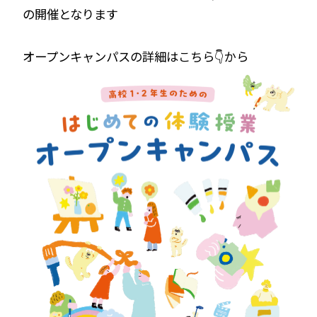
の開催となります
オープンキャンパスの詳細はこちら👇から