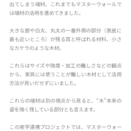
出てしまう端材。これまでもマスターウォールで
は端材の活用を進めてきました。
大きな節や白太、丸太の一番外側の部分（表皮に
最も近いところ）が残る耳と呼ばれる材料、小さ
なカケラのような木材。
これらはサイズや強度・加工の難しさなどの観点
から、家具には使うことが難しい木材として活用
方法が見いだせずにいました。
これらの端材は別の視点から見ると、“木”本来の
姿を強く残している部分とも言えます。
この産学連携プロジェクトでは、マスターウォー