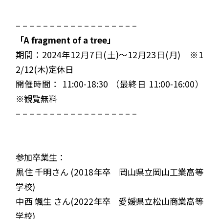
– – – – – – – – – – – – – – – – – –
「A fragment of a tree」
期間：2024年12月7日(土)～12月23日(月) ※
1
2/12(木)定休日
開催時間： 11:00-18:30 （最終日 11:00-16:00）
※観覧無料
– – – – – – – – – – – – – – – – – –
参加卒業生：
黒住 千明さん (
2018年卒 岡山県立岡山工業高等
学校)
中西 颯生
さん(
2022年卒 愛媛県立松山商業高等
学校)