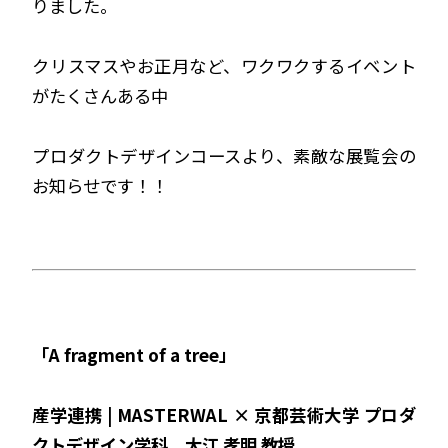
りました。
クリスマスやお正月など、ワクワクするイベント
がたくさんある中
プロダクトデザインコースより、素敵な展覧会の
お知らせです！！
「A fragment of a tree」
産学連携 | MASTERWAL × 京都芸術大学 プロダ
クトデザイン学科 大江 孝明 教授