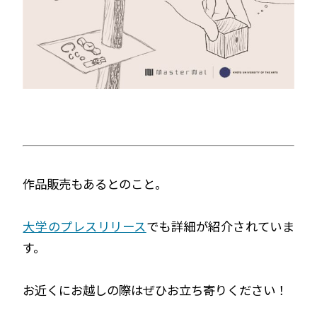
作品販売もあるとのこと。
大学のプレスリリース
でも詳細が紹介されていま
す。
お近くにお越しの際はぜひお立ち寄りください！