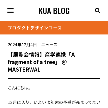
KUA BLOG
プロダクト
デザインコース
2024年12月4日
ニュース
【展覧会情報】産学連携「A
fragment of a tree」 ＠
MASTERWAL
こんにちは。
12月に入り、いよいよ年末の予感が高まってまい