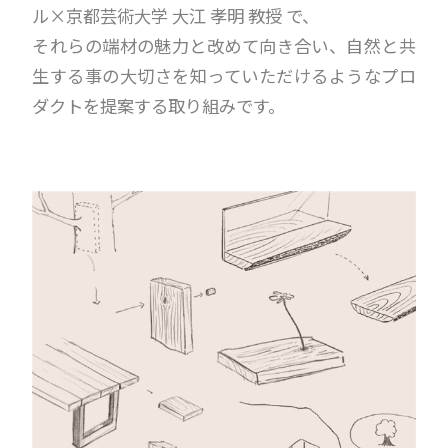
ル×京都芸術大学 大江 孝明 教授 で、
それらの端材の魅力と改めて向き合い、自然と共
生する事の大切さを知っていただけるようなプロ
ダクトを提案する取り組みです。