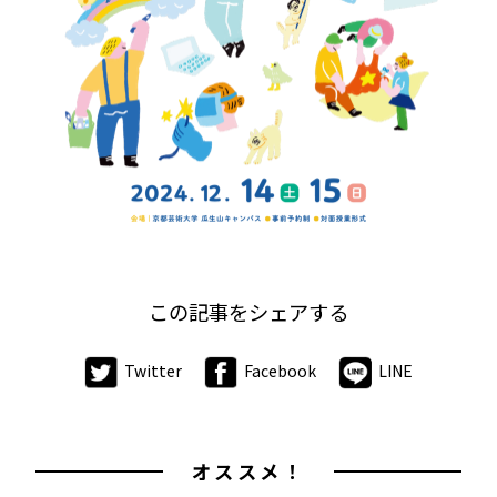
この記事をシェアする
Twitter
Facebook
LINE
オススメ！