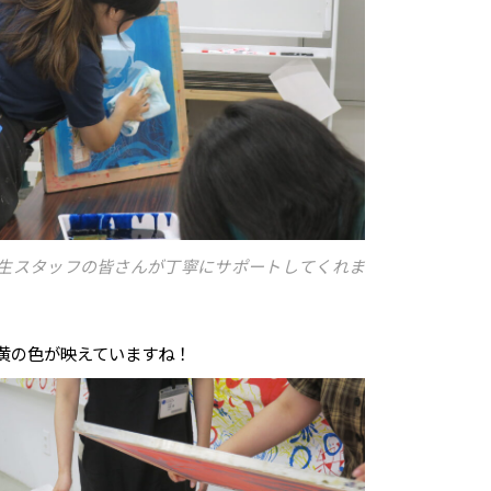
生スタッフの皆さんが丁寧にサポートしてくれま
黄の色が映えていますね！