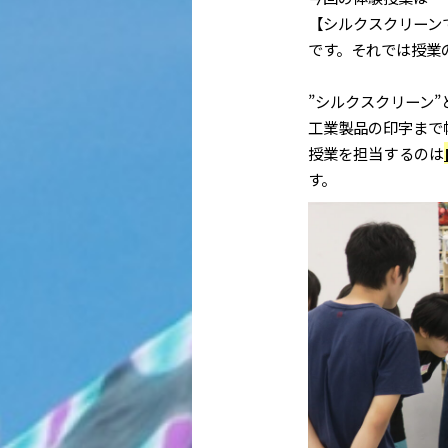
【
シルクスクリーン
です。それでは授業
”シルクスクリーン
工業製品の印字まで
授業を担当するのは
す。