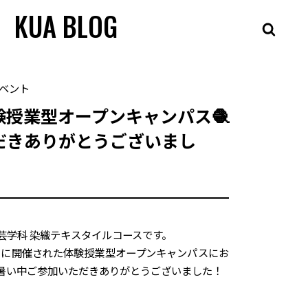
KUA BLOG
ベント
 体験授業型オープンキャンパス🧶
だきありがとうございまし
芸学科 染織テキスタイルコースです。
日）に開催された体験授業型オープンキャンパスにお
暑い中ご参加いただきありがとうございました！