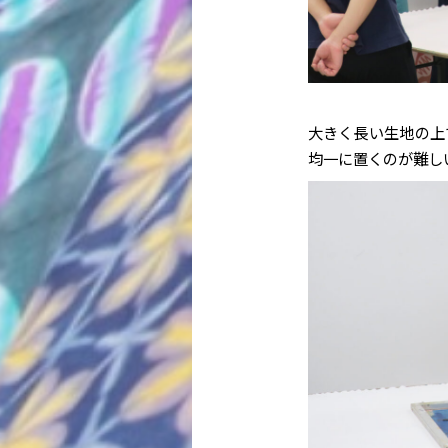
大きく長い生地の上
均一に置くのが難し