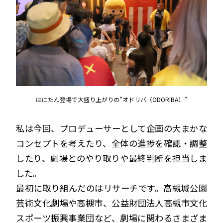
はにたん登場で大盛り上がりの”
オドリバ（ODORIBA）”
私は今回、プロデューサーとして企画の大まかな
コンセプトを考えたり、全体の進捗を確認・調整
したり、劇場とのやり取りや最終判断を担当しま
した。
最初に取り組んだのはリサーチです。高槻城公園
芸術文化劇場や高槻市、公益財団法人高槻市文化
スポーツ振興事業団など、劇場に関わるさまざま