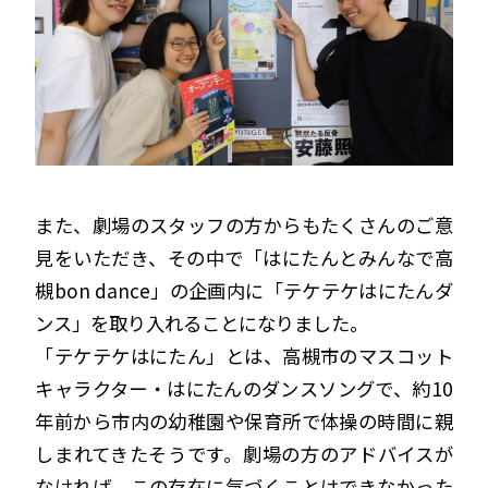
また、劇場のスタッフの方からもたくさんのご意
見をいただき、その中で「はにたんとみんなで高
槻bon dance」の企画内に「テケテケはにたんダ
ンス」を取り入れることになりました。
「テケテケはにたん」とは、高槻市のマスコット
キャラクター・はにたんのダンスソングで、約10
年前から市内の幼稚園や保育所で体操の時間に親
しまれてきたそうです。劇場の方のアドバイスが
なければ、この存在に気づくことはできなかった