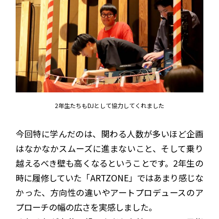
2年生たちもDJとして協力してくれました
今回特に学んだのは、関わる人数が多いほど企画
はなかなかスムーズに進まないこと、そして乗り
越えるべき壁も高くなるということです。2年生の
時に履修していた「ARTZONE」ではあまり感じな
かった、方向性の違いやアートプロデュースのア
プローチの幅の広さを実感しました。