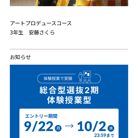
アートプロデュースコース
3年生 安藤さくら
お知らせ