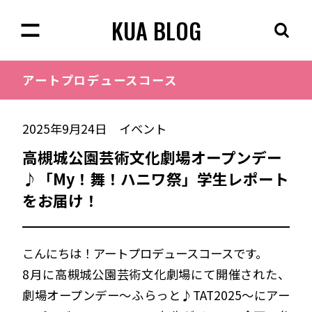
KUA BLOG
アートプロデュース
コース
2025年9月24日
イベント
高槻城公園芸術文化劇場オープンデー
♪「My！舞！ハニワ祭」学生レポート
をお届け！
こんにちは！アートプロデュースコースです。
8月に
高槻城公園芸術文化劇場にて
開催された、
劇場オープンデー～ふらっと♪TAT2025～にアー