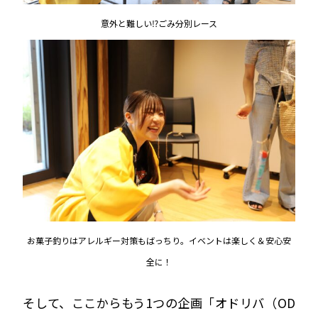
意外と難しい⁉ごみ分別レース
お菓子釣りはアレルギー対策もばっちり。イベントは楽しく＆安心安
全に！
そして、ここからもう1つの企画「オドリバ（OD