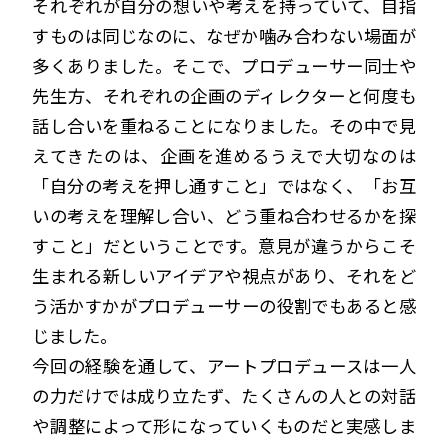
それぞれが自分の想いや考えを持っていて、目指
すものは同じなのに、なぜか噛み合わない場面が
多くありました。そこで、プロデューサー同士や
先生方、それぞれの企画のディレクターと何度も
話し合いを重ねることになりました。その中で見
えてきたのは、企画を進めるうえで大切なのは
「自分の考えを押し通すこと」ではなく、「お互
いの考えを理解し合い、どう重ね合わせるかを探
すこと」だということです。意見が違うからこそ
生まれる新しいアイデアや視点があり、それをど
う活かすかがプロデューサーの役割でもあると感
じました。
今回の経験を通して、アートプロデュースは一人
の力だけでは成り立たず、たくさんの人との対話
や調整によって形になっていくものだと実感しま