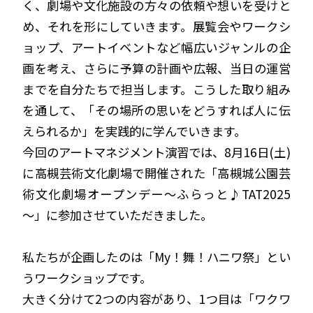
く、劇場や文化施設の方々の依頼や想いを受けと
め、それを形にしていきます。展覧会やワークシ
ョップ、アートイベントなど幅広いジャンルの企
画を考え、さらに予算の計画や広報、当日の運営
までを自分たちで担当します。こうした取り組み
を通して、「その場所の思いをどうすれば人に伝
えられるか」を実践的に学んでいきます。
今回のアートマネジメント演習では、8月16日(土)
に高槻芸術文化劇場で開催された「高槻城公園芸
術文化劇場オープンデー～ふらっと♪TAT2025
～」に参加させていただきました。
私たちが企画したのは「My！舞！ハニワ祭」とい
うワークショップです。
大きく分けて2つの内容があり、1つ目は「ワクワ