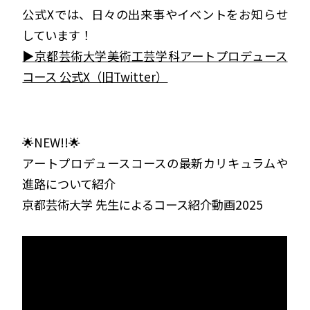
公式Xでは、日々の出来事やイベントをお知らせ
しています！
▶️京都芸術大学美術工芸学科アートプロデュース
コース 公式X（旧Twitter）
🌟NEW!!🌟
アートプロデュースコースの最新カリキュラムや
進路について紹介
京都芸術大学 先生によるコース紹介動画2025