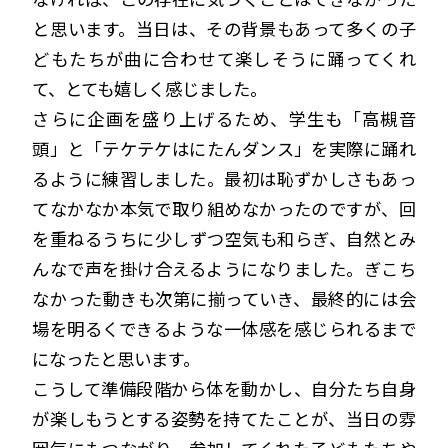
と思います。当日は、その背景もあって多くの子
どもたちが曲に合わせて楽しそうに踊ってくれ
て、とても嬉しく感じました。
さらに企画を盛り上げるため、学生も「高槻音
頭」と「テケテケはにたんダンス」を実際に踊れ
るように練習しました。最初は恥ずかしさもあっ
てなかなか本気で取り組めなかったのですが、回
を重ねるうちに少しずつ空気も和らぎ、自然とみ
んなで声を掛け合えるようになりました。ぎこち
なかった動きも次第に揃っていき、最終的には会
場を明るくできるような一体感を感じられるまで
になったと思います。
こうして準備段階から体を動かし、自分たち自身
が楽しもうとする姿勢を持てたことが、当日の雰