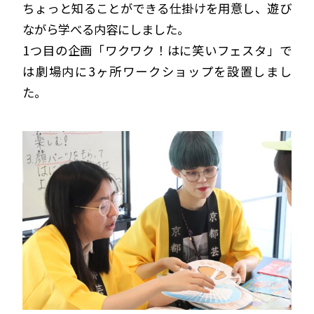
ちょっと知ることができる仕掛けを用意し、遊び
ながら学べる内容にしました。
1つ目の企画「ワクワク！はに笑いフェスタ」で
は劇場内に3ヶ所ワークショップを設置しまし
た。