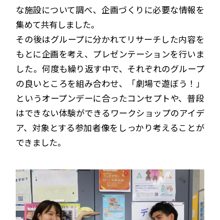
な施設について調べ、企画づくりに必要な情報を
集めて共有しました。
その後はグループに分かれてリサーチした内容を
もとに企画を考え、プレゼンテーションを行いま
した。何度も繰り返す中で、それぞれのグループ
の良いところを組み合わせ、「劇場で遊ぼう！」
というオープンデーに合ったコンセプトや、普段
はできない体験ができるワークショップのアイデ
ア、対象とする参加者像をしっかり考えることが
できました。