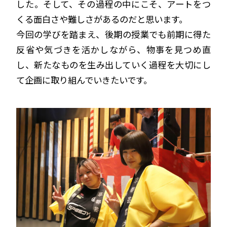
した。そして、その過程の中にこそ、アートをつ
くる面白さや難しさがあるのだと思います。
今回の学びを踏まえ、後期の授業でも前期に得た
反省や気づきを活かしながら、物事を見つめ直
し、新たなものを生み出していく過程を大切にし
て企画に取り組んでいきたいです。