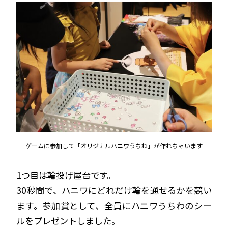
ゲームに参加して「
オリジナルハニワうちわ」が作れちゃいます
1つ目は輪投げ屋台です。
30秒間で、ハニワにどれだけ輪を通せるかを競い
ます。参加賞として、全員にハニワうちわのシー
ルをプレゼントしました。