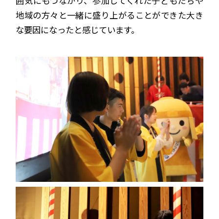
囲気にもつながり、参加してくれた子どもたちや
地域の方々と一緒に盛り上がることができた大き
な要因になったと感じています。