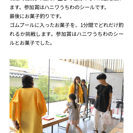
ます。参加賞はハニワうちわのシールです。
最後にお菓子釣りです。
ゴムプールに入ったお菓子を、1分間でどれだけ釣
れるか挑戦します。参加賞はハニワうちわのシー
ルとお菓子でした。