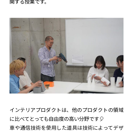
関する授業です。
インテリアプロダクトは、他のプロダクトの領域
に比べてとっても自由度の高い分野です🎈
車や通信技術を使用した道具は技術によってデザ