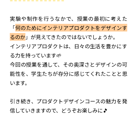
– – – – – – – – – – – – –
実験や制作を行うなかで、授業の最初に考えた
「
何のためにインテリアプロダクトをデザインす
るのか
」が見えてきたのではないでしょうか。
インテリアプロダクトは、日々の生活を豊かにす
る力を持っています🌱
今回の授業を通して、その奥深さとデザインの可
能性を、学生たちが存分に感じてくれたことと思
います。
引き続き、プロダクトデザインコースの魅力を発
信していきますので、どうぞお楽しみに🎵