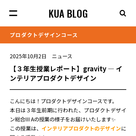
KUA BLOG
プロダクト
デザインコース
2025年10月2日
ニュース
【３年生授業レポート】gravity — イ
ンテリアプロダクトデザイン
こんにちは！プロダクトデザインコースです。
本日は３年生前期に行われた、プロダクトデザイ
ン総合III Aの授業の様子をお届けいたします✨
この授業は、
インテリアプロダクトのデザイン
に