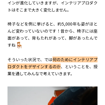
インが進化していきますが、インテリアプロダク
トはそこまで大きく変化しません。
椅子などを例に挙げると、
約5,000年も姿がほと
んど変わっていないのです！
昔から、椅子には座
面があって、背もたれがあって、脚があったんで
すね
そういった状況で、では
何のためにインテリアプ
ロダクトをデザインするのか
、ということを、授
業を通してみんなで考えていきます。