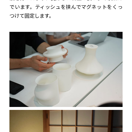
でいます。ティッシュを挟んでマグネットをくっ
つけて固定します。