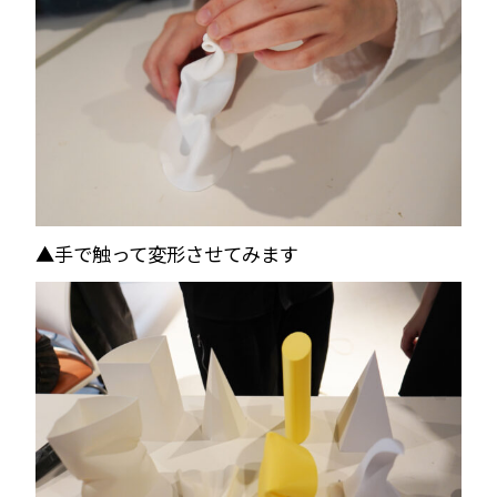
▲手で触って変形させてみます