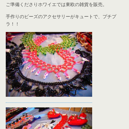
ご準備くださりホワイエでは東欧の雑貨を販売。
手作りのビーズのアクセサリーがキュートで、プチプ
ラ！！