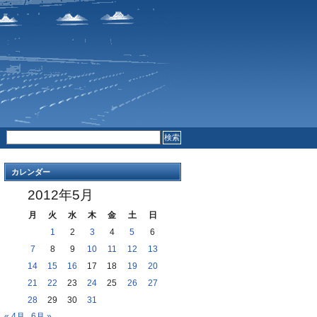
RSS FEED
COMMENTS
カレンダー
2012年5月
月
火
水
木
金
土
日
1
2
3
4
5
6
7
8
9
10
11
12
13
14
15
16
17
18
19
20
21
22
23
24
25
26
27
28
29
30
31
« 4月
6月 »