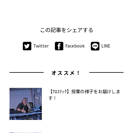
この記事をシェアする
Twitter
Facebook
LINE
オススメ！
【ｸﾛｽﾃｯｸ】授業の様子をお届けしま
す！