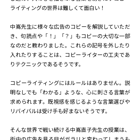
ライティングの世界は難しくて面白い！
中嶌先生に様々な広告のコピーを解説していただ
き、句読点や「！」「？」もコピーの大切な一部
なのだと教わりました。これらの記号を外したり
入れたりすることは、コピーライターの工夫であ
りテクニックであるそうです。
コピーライティングにはルールはありません。説
明なしでも「わかる」ような、心に刺さる言葉が
求められます。既視感を感じるような言葉選びや
リバイバルは受け手も好まないそうです。
そんな世界で戦い続ける中嶌直子先生の授業は、
街中の広告を見る目がガラリと変わってしまうも