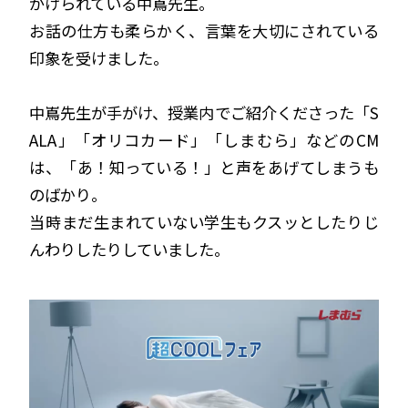
がけられている中嶌先生。
お話の仕方も柔らかく、言葉を大切にされている
印象を受けました。
中嶌先生が手がけ、授業内でご紹介くださった「S
ALA」「オリコカード」「しまむら」などのCM
は、「あ！知っている！」と声をあげてしまうも
のばかり。
当時まだ生まれていない学生もクスッとしたりじ
んわりしたりしていました。