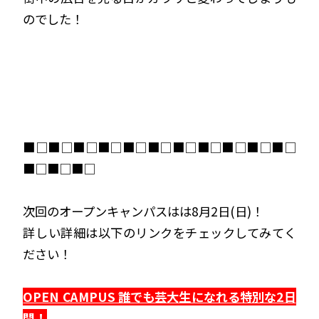
のでした！
■□■□■□■□■□■□■□■□■□■□■□
■□■□■□
次回のオープンキャンパスはは8月2日(日)！
詳しい詳細は以下のリンクをチェックしてみてく
ださい！
OPEN CAMPUS 誰でも芸大生になれる特別な2日
間！