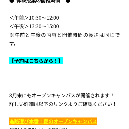
●
体験授業の開催時間 ●
＜午前＞10:30～12:00
＜午後＞13:30～15:00
※午前と午後の内容と開催時間の長さは同じで
す。
【予約はこちらから！】
ーーーー
8月末にもオープンキャンパスが開催されます！
詳しい詳細は以下のリンクよりご確認ください！
進路選び本番！夏のオープンキャンパス