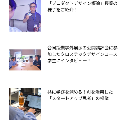
「プロダクトデザイン概論」授業の
様子をご紹介！
合同授業学外展示の公開講評会に参
加したクロステックデザインコース
学生にインタビュー！
共に学びを深める！AIを活用した
「スタートアップ思考」の授業