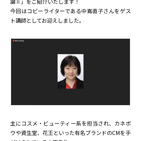
論Ⅱ」をご紹介いたします！
今回は
コピーライターである中嶌直子さんをゲス
ト講師としてお迎えしました。
主にコスメ・ビューティー系を担当され、カネボ
ウや資生堂、花王といった有名ブランドのCMを手