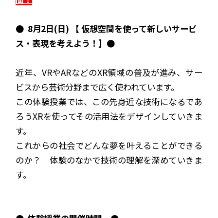
●
8月2日(日) 【 仮想空間を使って新しいサービ
ス・表現を考えよう！】●
近年、VRやARなどのXR領域の普及が進み、サー
ビスから芸術分野まで広く使われています。
この体験授業では、この先身近な技術になるであ
ろうXRを使ってその活用法をデザインしていきま
す。
これからの社会でどんな夢を叶えることができる
のか？ 体験のなかで技術の理解を深めていきま
す。