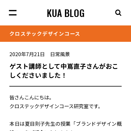
KUA BLOG
クロステック
デザインコース
2020年7月21日
日常風景
ゲスト講師として中嶌直子さんがおこ
しくださいました！
皆さんこんにちは。
クロステックデザインコース研究室です。
本日は夏目則子先生の授業「ブランドデザイン概