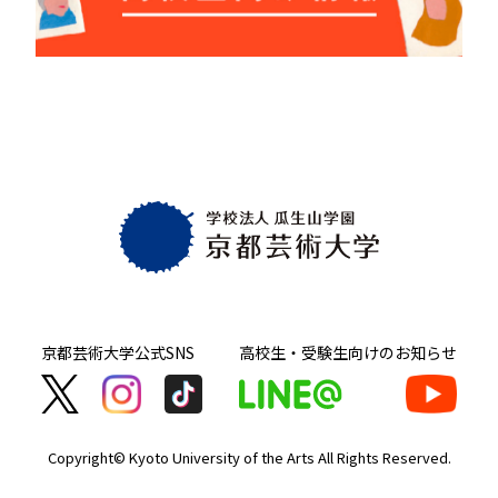
京都芸術大学
公式SNS
高校生・受験生向け
のお知らせ
Copyright© Kyoto University of the Arts
All Rights Reserved.