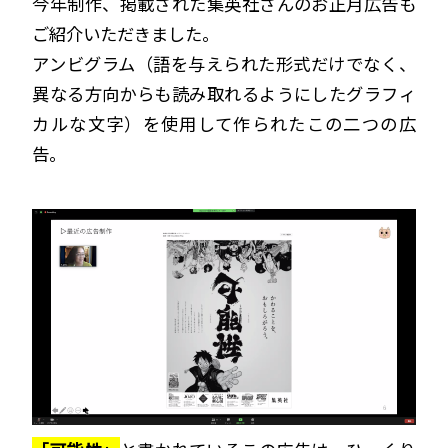
今年制作、掲載された集英社さんのお正月広告も
ご紹介いただきました。
アンビグラム（
語を与えられた形式だけでなく、
異なる方向からも読み取れるようにしたグラフィ
カルな文字）
を使用して作られたこの二つの広
告。