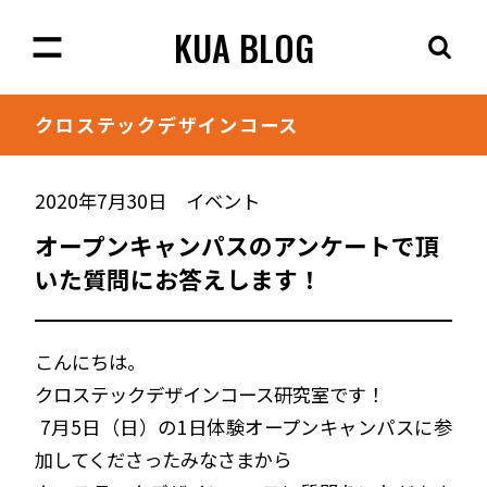
KUA BLOG
クロステック
デザインコース
2020年7月30日
イベント
オープンキャンパスのアンケートで頂
いた質問にお答えします！
こんにちは。
クロステックデザインコース研究室です！
7月5日（日）の1日体験オープンキャンパスに参
加してくださったみなさまから