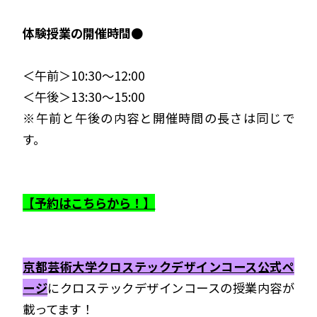
体験授業の開催時間●
＜午前＞10:30～12:00
＜午後＞13:30～15:00
※午前と午後の内容と開催時間の長さは同じで
す。
【予約はこちらから！】
京都芸術大学クロステックデザインコース公式ペ
ージ
にクロステックデザインコースの授業内容が
載ってます！