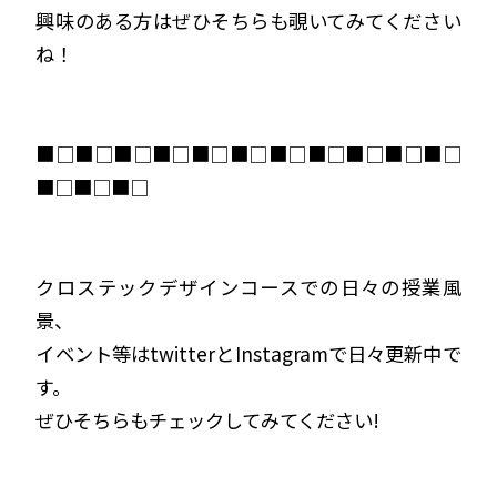
興味のある方はぜひそちらも覗いてみてください
ね！
■□■□■□■□■□■□■□■□■□■□■□
■□■□■□
クロステックデザインコースでの日々の授業風
景、
イベント等はtwitterとInstagramで日々更新中で
す。
ぜひそちらもチェックしてみてください!