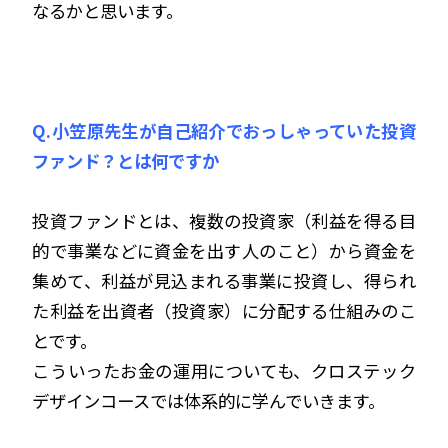
なるかと思います。
Q.小笠原先生が自己紹介でおっしゃっていた投資
ファンド？とは何ですか
投資ファンドとは、複数の投資家（利益を得る目
的で事業などに資金を出す人のこと）から資金を
集めて、利益が見込まれる事業に投資し、得られ
た利益を出資者（投資家）に分配する仕組みのこ
とです。
こういったお金の運用についても、クロステック
デザインコースでは体系的に学んでいきます。