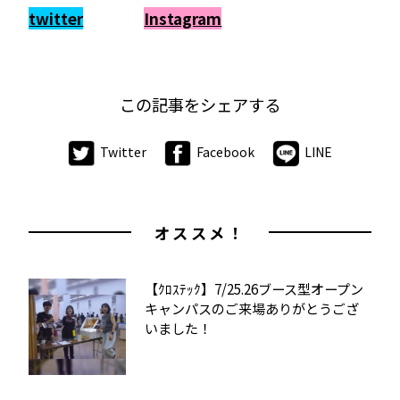
twitter
Instagram
この記事をシェアする
Twitter
Facebook
LINE
オススメ！
【ｸﾛｽﾃｯｸ】7/25.26ブース型オープン
キャンパスのご来場ありがとうござ
いました！