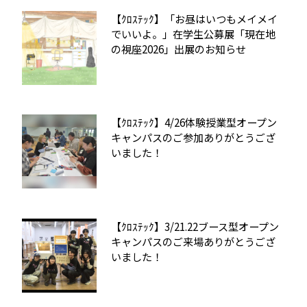
【ｸﾛｽﾃｯｸ】「お昼はいつもメイメイ
でいいよ。」在学生公募展「現在地
の視座2026」出展のお知らせ
【ｸﾛｽﾃｯｸ】4/26体験授業型オープン
キャンパスのご参加ありがとうござ
いました！
【ｸﾛｽﾃｯｸ】3/21.22ブース型オープン
キャンパスのご来場ありがとうござ
いました！