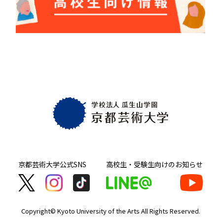
京都芸術大学
公式SNS
高校生・受験生向け
のお知らせ
Copyright© Kyoto University of the Arts
All Rights Reserved.