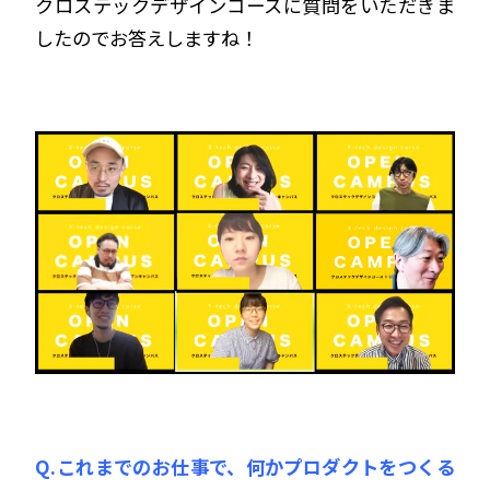
クロステックデザインコースに質問をいただきま
したのでお答えしますね！
Q.これまでのお仕事で、何かプロダクトをつくる