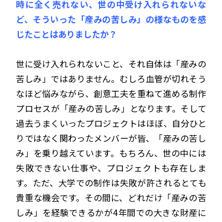
時に全く売れない、世の中受け入れられないな
ど、そういった「産みの苦しみ」の様なものを感
じたことはありましたか？
世に受け入れられないこと、それ自体は「産みの
苦しみ」ではありません。むしろ血管が切れそう
なほど悩みながら、創意工夫を重ねて進める制作
プロセスが「産みの苦しみ」となります。そして
過去うまくいったプロジェクトはほぼ、自分ひと
りではなく関わったメンバーが皆、「産みの苦し
み」を乗り越えています。もちろん、世の中には
失敗できない仕事や、プロジェクトも存在しま
す。ただ、大学での制作は失敗が許されるとても
貴重な機会です。その間に、どれだけ「産みの苦
しみ」を経験できるかが4年間での大きな財産に