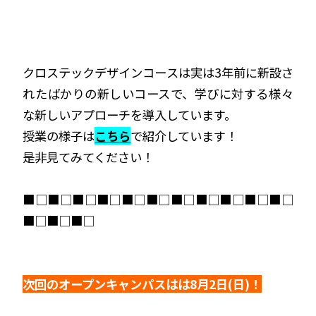
クロステックデザインコースは実は3年前に新設さ
れたばかりの新しいコースで、学びに対する様々
な新しいアプローチを導入しています。
授業の様子は
こちら
で紹介しています！
是非見てみてください！
■□■□■□■□■□■□■□■□■□■□■□
■□■□■□
次回のオープンキャンパスはは8月2日(日)！