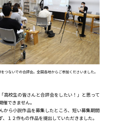
Mをつないでの合評会。全国各地からご参加くださいました。
「高校生の皆さんと合評会をしたい！」と思って
開催できません。
んから小説作品を募集したところ、短い募集期間
ず、１２作もの作品を提出していただきました。