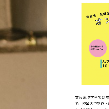
文芸表現学科では
で、授業内で制作・