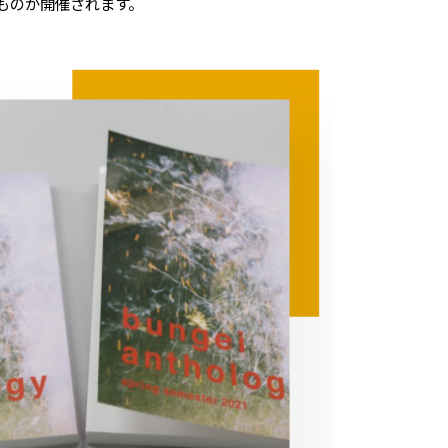
ものが開催されます。