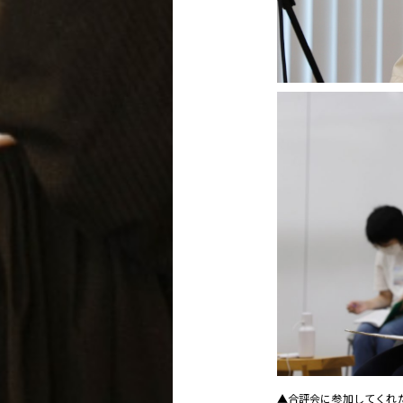
▲合評会に参加してくれ