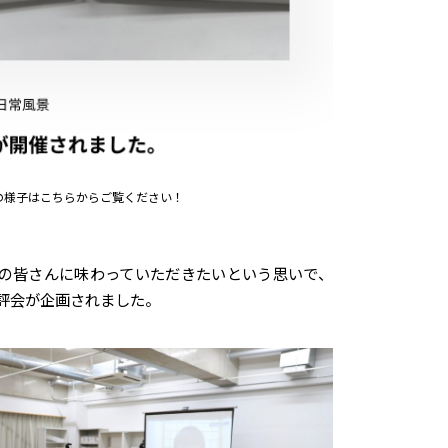
の様子はこちらからご覧ください！
の皆さんに味わっていただきたいという思いで、
評会が企画されました。