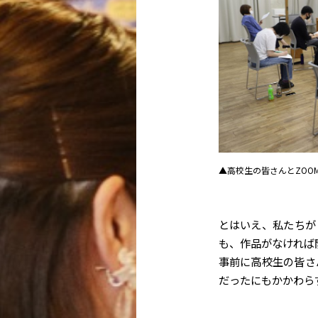
▲高校生の皆さんとZOO
とはいえ、私たちが
も、作品がなければ
事前に高校生の皆さ
だったにもかかわら