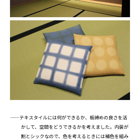
——テキスタイルには何ができるか、板締めの良さを活
かして、空間をどうできるかを考えました。内装が
割とシックなので、色を考えるときには補色を組み