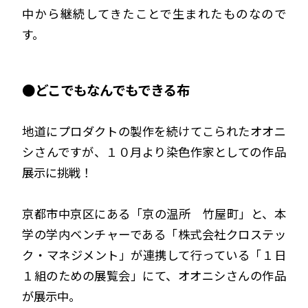
中から継続してきたことで生まれたものなので
す。
●どこでもなんでもできる布
地道にプロダクトの製作を続けてこられたオオニ
シさんですが、１０月より染色作家としての作品
展示に挑戦！
京都市中京区にある「京の温所 竹屋町」と、本
学の学内ベンチャーである「株式会社クロステッ
ク・マネジメント」が連携して行っている「１日
１組のための展覧会」にて、オオニシさんの作品
が展示中。