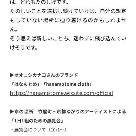
は、どれもたのしげです。
たのしいことを選択し続けていけば、自分の想定
もしていない場所に辿り着けるのかもしれませ
ん。
そう思えば新しいことも、迷わずに飛び込んでい
けそうです。
▶オオニシカナコさんのブランド
「はなもとめ」「hanamotome cloth」
https://hanamotome.wixsite.com/official
▶京の温所 竹屋町 – 京都ゆかりのアーティストによる
「1日1組のための展覧会」
・
展覧会について（10/1〜）