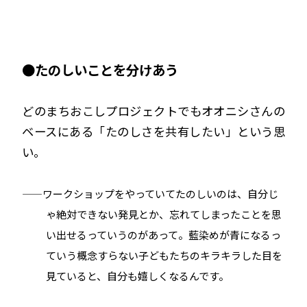
●たのしいことを分けあう
どのまちおこしプロジェクトでもオオニシさんの
ベースにある「たのしさを共有したい」という思
い。
——ワークショップをやっていてたのしいのは、自分じ
ゃ絶対できない発見とか、忘れてしまったことを思
い出せるっていうのがあって。藍染めが青になるっ
ていう概念すらない子どもたちのキラキラした目を
見ていると、自分も嬉しくなるんです。