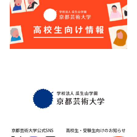
京都芸術大学
公式SNS
高校生・受験生向け
のお知らせ