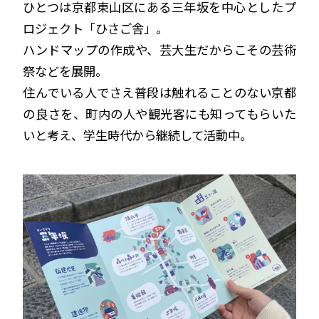
ひとつは京都東山区にある三年坂を中心としたプ
ロジェクト「ひさご舎」。
ハンドマップの作成や、芸大生だからこその芸術
祭などを展開。
住んでいる人でさえ普段は触れることのない京都
の良さを、町内の人や観光客にも知ってもらいた
いと考え、学生時代から継続して活動中。