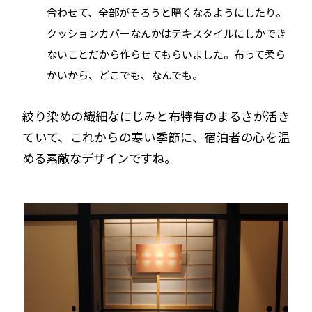
合わせて、全部がそろうと暗くなるようにしたり。
クッションカバーなんかはテキスタイルにしかでき
ないことだから作らせてもらいました。布って柔ら
かいから、どこでも、なんでも。
絞り染めの繊細なにじみと布特有のまるさが活き
ていて、これからの寒い季節に、宿泊者の心を温
める素敵なデザインですね。