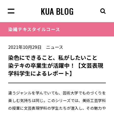
KUA BLOG
染織
テキスタイルコース
2021年10月29日
ニュース
染色にできること、私がしたいこと
染テキの卒業生が活躍中！【文芸表現
学科学生によるレポート】
違うジャンルを学んでいても、芸術大学でものづくりを
楽しむ気持ちは同じ。このシリーズでは、美術工芸学科
の授業に文芸表現学科の学生たちが潜入し、その魅力や