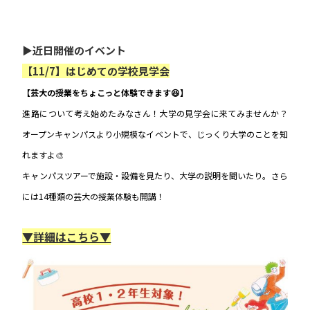
▶近日開催のイベント
【11/7】はじめての学校見学会
【芸大の授業をちょこっと体験できます😆】
進路について考え始めたみなさん！大学の見学会に来てみませんか？
オープンキャンパスより小規模なイベントで、じっくり大学のことを知
れますよ🎨
キャンパスツアーで施設・設備を見たり、大学の説明を聞いたり。さら
には14種類の芸大の授業体験も開講！
▼詳細はこちら▼