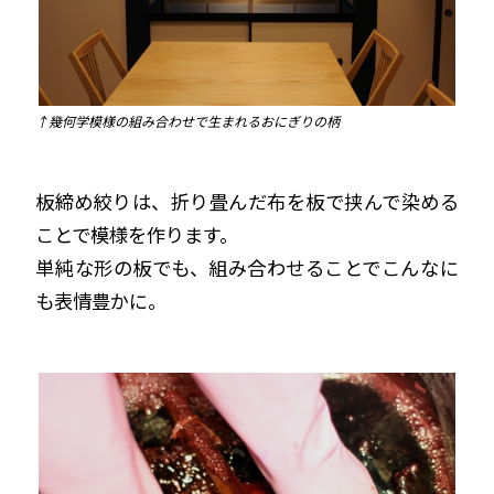
↑幾何学模様の組み合わせで生まれるおにぎりの柄
板締め絞りは、折り畳んだ布を板で挟んで染める
ことで模様を作ります。
単純な形の板でも、組み合わせることでこんなに
も表情豊かに。