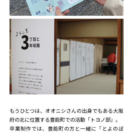
もうひとつは、オオニシさんの出身でもある大阪
府の北に位置する豊能町での活動「トヨノ部」。
卒業制作では、豊能町の方と一緒に「とよのぼ