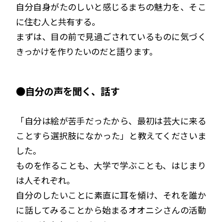
自分自身がたのしいと感じるまちの魅力を、そこ
に住む人と共有する。
まずは、目の前で見過ごされているものに気づく
きっかけを作りたいのだと語ります。
●自分の声を聞く、話す
「自分は絵が苦手だったから、最初は芸大に来る
ことすら選択肢になかった」と教えてくださいま
した。
ものを作ることも、大学で学ぶことも、はじまり
は人それぞれ。
自分のしたいことに素直に耳を傾け、それを誰か
に話してみることから始まるオオニシさんの活動