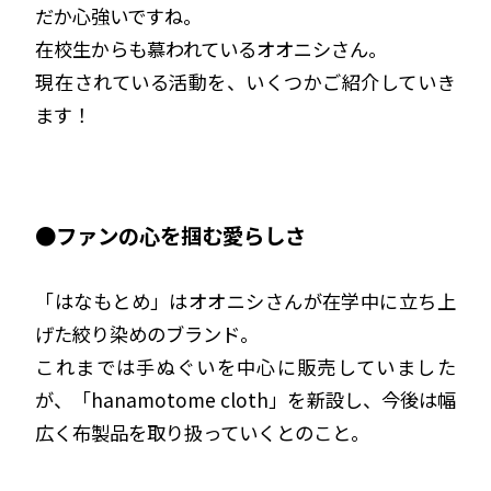
だか心強いですね。
在校生からも慕われているオオニシさん。
現在されている活動を、いくつかご紹介していき
ます！
●ファンの心を掴む愛らしさ
「はなもとめ」はオオニシさんが在学中に立ち上
げた絞り染めのブランド。
これまでは手ぬぐいを中心に販売していました
が、「hanamotome cloth」を新設し、今後は幅
広く布製品を取り扱っていくとのこと。