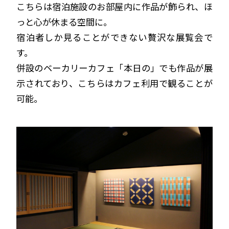
こちらは宿泊施設のお部屋内に作品が飾られ、ほ
っと心が休まる空間に。
宿泊者しか見ることができない贅沢な展覧会で
す。
併設のベーカリーカフェ「本日の」でも作品が展
示されており、こちらはカフェ利用で観ることが
可能。