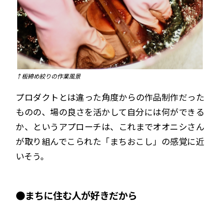
↑板締め絞りの作業風景
プロダクトとは違った角度からの作品制作だった
ものの、場の良さを活かして自分には何ができる
か、というアプローチは、これまでオオニシさん
が取り組んでこられた「まちおこし」の感覚に近
いそう。
●まちに住む人が好きだから