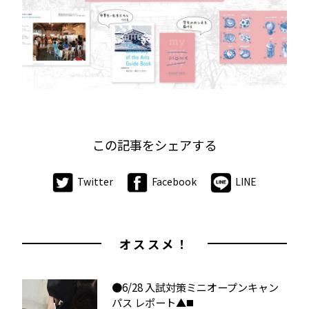
この記事をシェアする
Twitter
Facebook
LINE
オススメ！
●6/28 入試対策ミニオープンキャン
パス レポート▲◼️