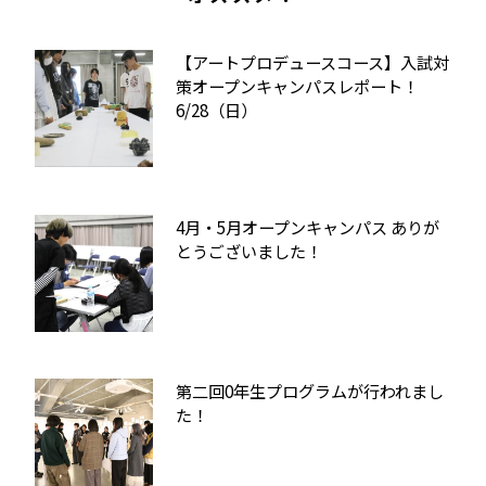
【アートプロデュースコース】入試対
策オープンキャンパスレポート！
6/28（日）
4月・5月オープンキャンパス ありが
とうございました！
第二回0年生プログラムが行われまし
た！