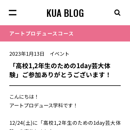
KUA BLOG
アートプロデュース
コース
2023年1月13日
イベント
「高校1,2年生のための1day芸大体
験」ご参加ありがとうございます！
こんにちは！
アートプロデュース学科です！
12/24(土)に「高校1,2年生のための1day芸大体