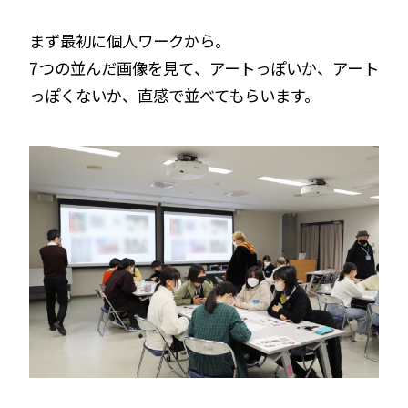
まず最初に個人ワークから。
7つの並んだ画像を見て、アートっぽいか、アート
っぽくないか、直感で並べてもらいます。