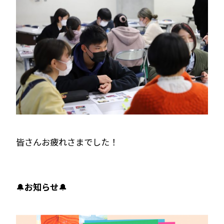
皆さんお疲れさまでした！
🔔
お知らせ
🔔