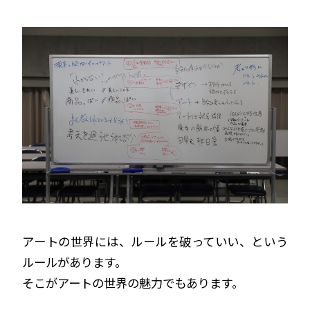
アートの世界には、ルールを破っていい、という
ルールがあります。
そこがアートの世界の魅力でもあります。