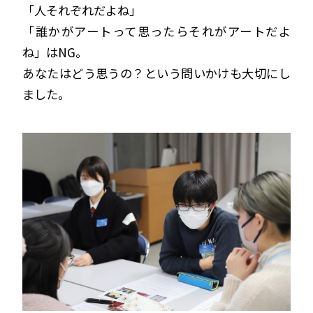
「人それぞれだよね」
「誰かがアートって思ったらそれがアートだよ
ね」はNG。
あなたはどう思うの？という問いかけも大切にし
ました。