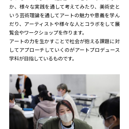
か、様々な実践を通して考えてみたり、美術史と
いう芸術理論を通してアートの魅力や意義を学ん
だり、アーティストや様々な人とコラボをして展
覧会やワークショップを作ります。
アートの力を生かすことで社会が抱える課題に対
してアプローチしていくのがアートプロデュース
学科が目指しているものです。