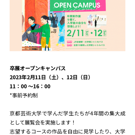
卒展オープンキャンパス
2023年2月11日（土）、12日（日）
11：00 〜16：00
*事前予約制
京都芸術大学で学んだ学生たちが4年間の集大成
として展覧会を実施します！
志望するコースの作品を自由に見学したり、大学