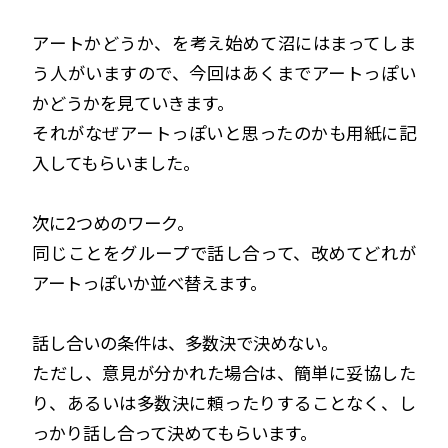
アートかどうか、を考え始めて沼にはまってしま
う人がいますので、今回はあくまでアートっぽい
かどうかを見ていきます。
それがなぜアートっぽいと思ったのかも用紙に記
入してもらいました。
次に2つめのワーク。
同じことをグループで話し合って、改めてどれが
アートっぽいか並べ替えます。
話し合いの条件は、多数決で決めない。
ただし、意見が分かれた場合は、簡単に妥協した
り、あるいは多数決に頼ったりすることなく、し
っかり話し合って決めてもらいます。