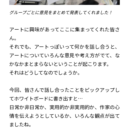
グループごとに意見をまとめて発表してくれました！
アートに興味があってここに集まってくれた皆さ
ん。
それでも、アートっぽいって何かを話し合うと、
アートについていろんな意見や考え方がでて、な
かなかまとまらないということが起こります。
それはどうしてなのでしょうか。
今回、皆さんで話し合ったことをピックアップし
てホワイトボードに書き出すと…
日常か非日常か、実用的か非実用的か、作家の心
情を伝えようとしているか、いろんな観点が出て
ましたね。