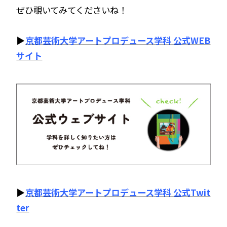
ぜひ覗いてみてくださいね！
▶️
京都芸術大学アートプロデュース学科 公式WEB
サイト
▶️
京都芸術大学アートプロデュース学科 公式Twit
ter