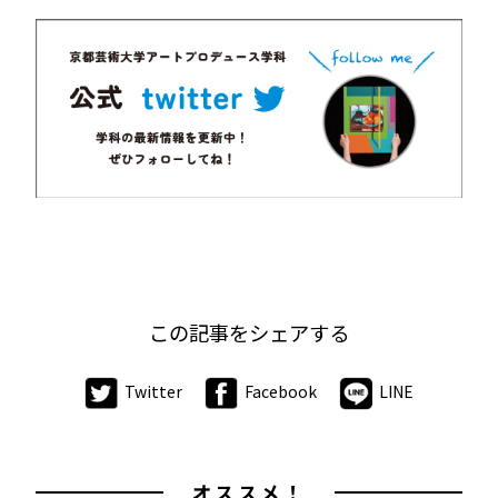
この記事をシェアする
Twitter
Facebook
LINE
オススメ！