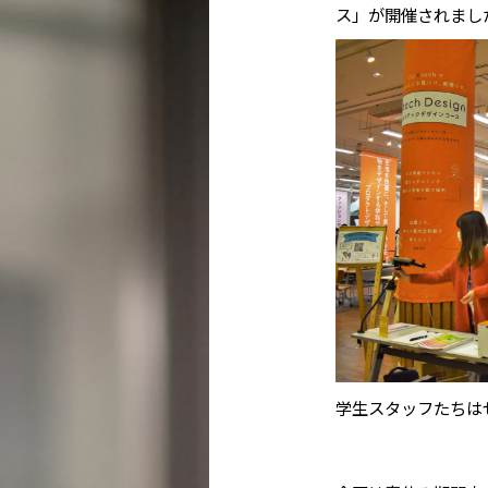
ス」が開催されまし
学生スタッフたちは