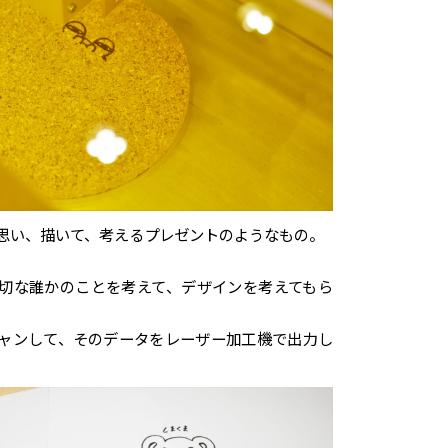
思い、描いて、考えるプレゼントのようなもの。
切な誰かのことを考えて、デザインを考えてもら
ャンして、そのデータをレーザー加工機で出力し
。