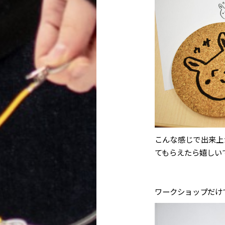
こんな感じで出来上
てもらえたら嬉しい
ワークショップだけ