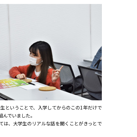
年生ということで、入学してからのこの1年だけで
組んでいました。
ては、大学生のリアルな話を聞くことがきっとで