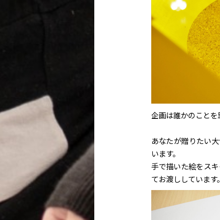
企画は誰かのことを
あなたが贈りたい大
います。
手で描いた絵をスキ
てお渡ししています