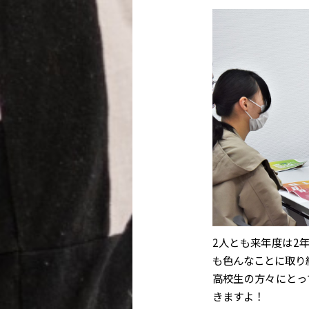
2人とも来年度は2
も色んなことに取り
高校生の方々にとっ
きますよ！