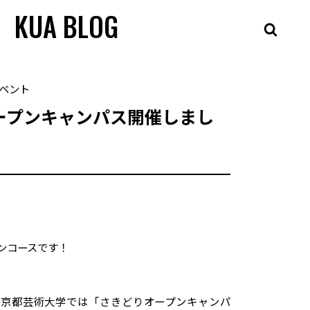
KUA BLOG
ベント
ープンキャンパス開催しまし
ンコースです！
日)に、京都芸術大学では「さきどりオープンキャンパ