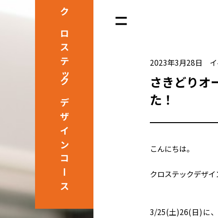
クロステック
2023年3月28日
イ
さきどりオ
た！
デザインコース
こんにちは。
クロステックデザイ
3/25(土)26(