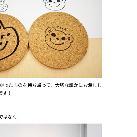
がったものを持ち帰って、大切な誰かにお渡しし
です！
ではなく、