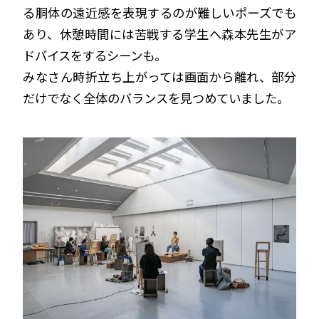
る胴体の遠近感を表現するのが難しいポーズでも
あり、休憩時間には苦戦する学生へ森本先生がア
ドバイスをするシーンも。
みなさん時折立ち上がっては画面から離れ、部分
だけでなく全体のバランスを見つめていました。