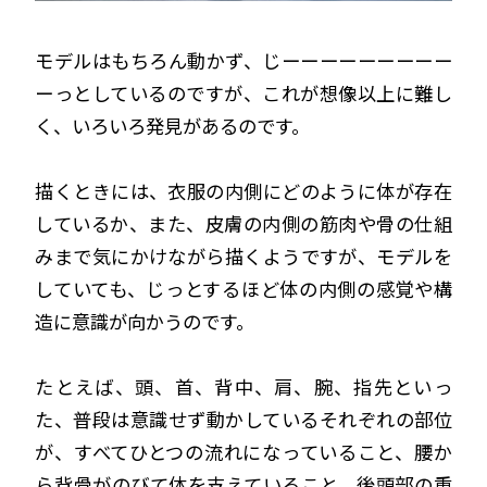
モデルはもちろん動かず、じーーーーーーーーー
ーっとしているのですが、これが想像以上に難し
く、いろいろ発見があるのです。
描くときには、衣服の内側にどのように体が存在
しているか、また、皮膚の内側の筋肉や骨の仕組
みまで気にかけながら描くようですが、モデルを
していても、じっとするほど体の内側の感覚や構
造に意識が向かうのです。
たとえば、頭、首、背中、肩、腕、指先といっ
た、普段は意識せず動かしているそれぞれの部位
が、すべてひとつの流れになっていること、腰か
ら背骨がのびて体を支えていること、後頭部の重