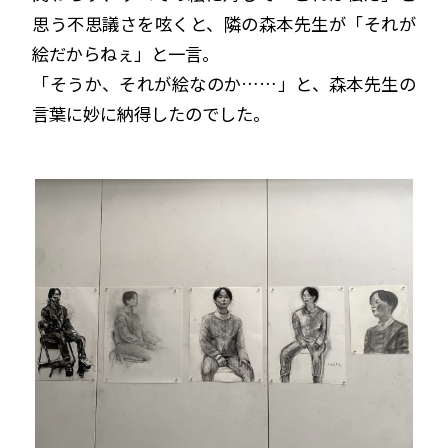
思う不思議さを呟くと、隣の森本先生が「それが
絵だからねぇ」と一言。
「そうか、それが絵なのか……」と、森本先生の
言葉に妙に納得したのでした。