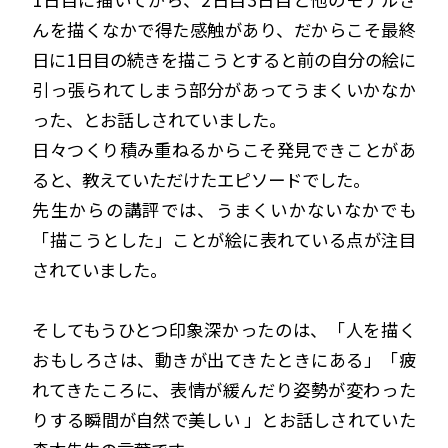
んを描くなかで得た感触があり、だからこそ最終
日に1日目の続きを描こうとすると前の自分の絵に
引っ張られてしまう部分があってうまくいかなか
った、とお話しされていました。
日々つくり積み重ねるからこそ発見できことがあ
ると、教えていただけたエピソードでした。
先生からの講評では、うまくいかないなかでも
「描こうとした」ことが絵に表れている点が注目
されていました。
そしてもうひとつ印象深かったのは、「人を描く
おもしろさは、動きが出てきたときにある」「疲
れてきたころに、表情が緩んだり姿勢が変わった
りする瞬間が自然で美しい 」とお話しされていた