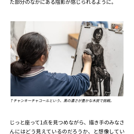
た部分のなかにある陰影が感じられるように。
↑チャンキーチャコールという、黒の濃さが豊かな木炭で挑戦。
じっと座って1点を見つめながら、描き手のみなさ
んにはどう見えているのだろうか、と想像してい