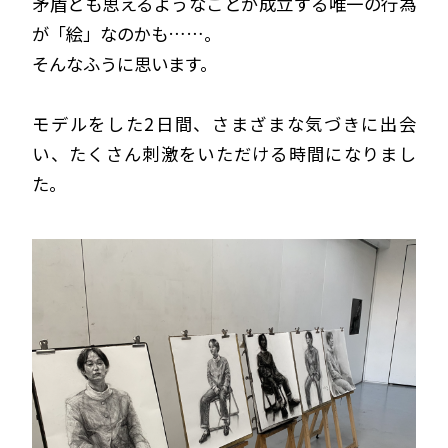
矛盾とも思えるようなことが成立する唯一の行為
が「絵」なのかも……。
そんなふうに思います。
モデルをした2日間、さまざまな気づきに出会
い、たくさん刺激をいただける時間になりまし
た。