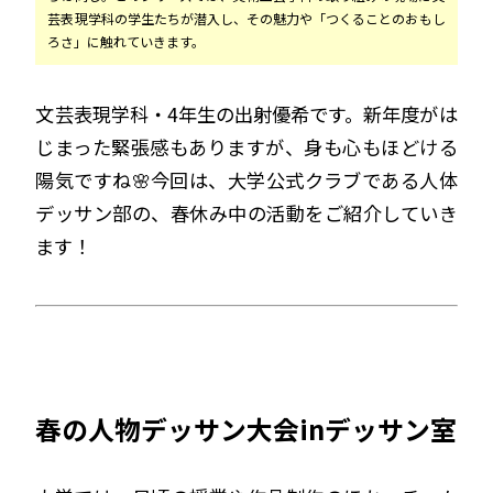
芸表現学科の学生たちが潜入し、その魅力や「つくることのおもし
ろさ」に触れていきます。
文芸表現学科・4年生の出射優希です。新年度がは
じまった緊張感もありますが、身も心もほどける
陽気ですね🌸今回は、大学公式クラブである人体
デッサン部の、春休み中の活動をご紹介していき
ます！
春の人物デッサン大会inデッサン室