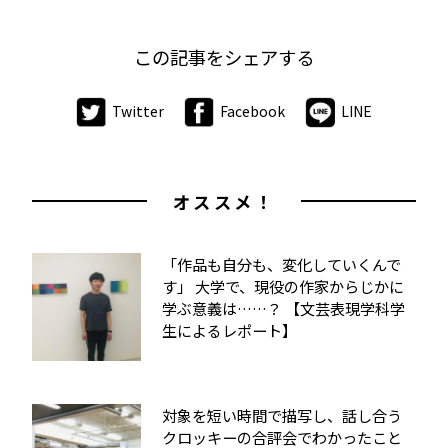
この記事をシェアする
Twitter
Facebook
LINE
オススメ！
「作品も自分も、変化していくんで
す」 大学で、現役の作家からじかに
学ぶ意義は……？ 【文芸表現学科学
生によるレポート】
対象を短い時間で描写し、話し合う
クロッキーの合評会でわかったこと