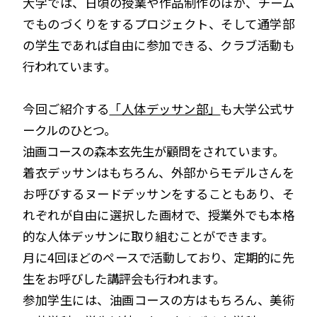
大学では、日頃の授業や作品制作のほか、チーム
でものづくりをするプロジェクト、そして通学部
の学生であれば自由に参加できる、クラブ活動も
行われています。
今回ご紹介する
「人体デッサン部」
も大学公式サ
ークルのひとつ。
油画コースの森本玄先生が顧問をされています。
着衣デッサンはもちろん、外部からモデルさんを
お呼びするヌードデッサンをすることもあり、そ
れぞれが自由に選択した画材で、授業外でも本格
的な人体デッサンに取り組むことができます。
月に4回ほどのペースで活動しており、定期的に先
生をお呼びした講評会も行われます。
参加学生には、油画コースの方はもちろん、美術