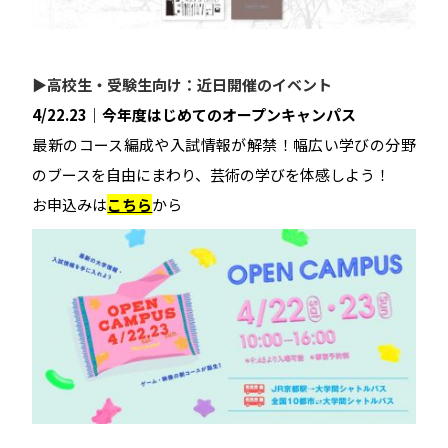
▶高校生・受験生向け：近日開催のイベント
4/22.23｜今年度はじめてのオープンキャンパス
最新のコース編成や入試情報が解禁！幅広い学びの分野
のブースを自由にまわり、芸術の学びを体感しよう！
お申込みは
こちら
から