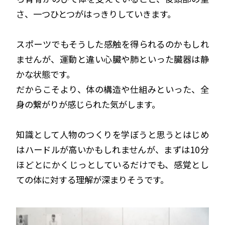
さ、一つひとつがはっきりしていきます。
スポーツでもそうした感触を得られるのかもしれ
ませんが、運動と違い心臓や肺といった臓器は静
かな状態です。
だからこそより、体の構造や仕組みといった、全
身の繋がりが感じられた気がします。
知識として人物のつくりを学ぼうと思うとはじめ
はハードルが高いかもしれませんが、まずは10分
ほどとにかくじっとしているだけでも、感覚とし
ての体に対する理解が深まりそうです。