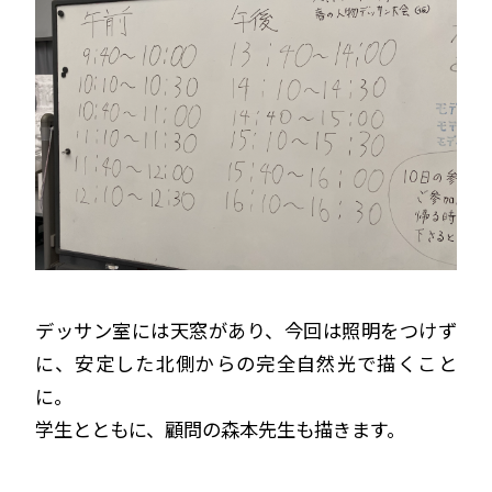
デッサン室には天窓があり、今回は照明をつけず
に、安定した北側からの完全自然光で描くこと
に。
学生とともに、顧問の森本先生も描きます。