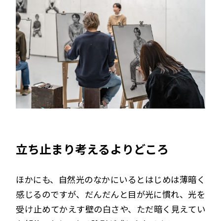
立ち止まり考えるよりどころ
ほかにも、自然光のなかにいるとはじめは薄暗く
感じるのですが、だんだんと目が光に慣れ、光を
受け止めてかえす壁の白さや、ただ暗く見えてい