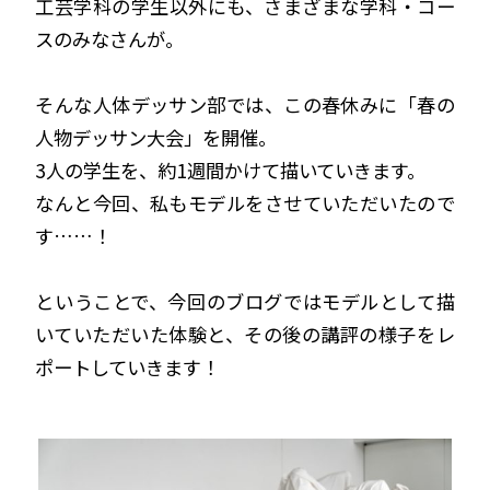
工芸学科の学生以外にも、さまざまな学科・コー
スのみなさんが。
そんな人体デッサン部では、この春休みに「春の
人物デッサン大会」を開催。
3人の学生を、約1週間かけて描いていきます。
なんと今回、私もモデルをさせていただいたので
す……！
ということで、今回のブログではモデルとして描
いていただいた体験と、その後の講評の様子をレ
ポートしていきます！