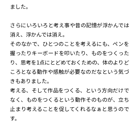
ました。
さらにいろいろと考え事や昔の記憶が浮かんでは
消え、浮かんでは消え。
そのなかで、ひとつのことを考えるにも、ペンを
握ったりキーボードを叩いたり、ものをつくった
り、思考を1点にとどめておくための、体のよりど
ころとなる動作や感触が必要なのだなという気づ
きもありました。
考える、そして作品をつくる、という方向だけで
なく、ものをつくるという動作そのものが、立ち
止まり考えることを促してくれるなぁと思うので
す。