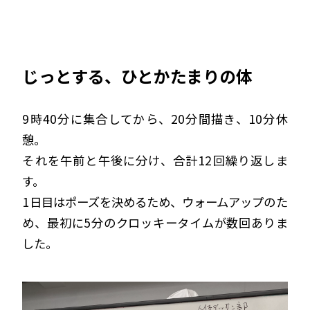
じっとする、ひとかたまりの体
9時40分に集合してから、20分間描き、10分休
憩。
それを午前と午後に分け、合計12回繰り返しま
す。
1日目はポーズを決めるため、ウォームアップのた
め、最初に5分のクロッキータイムが数回ありま
した。