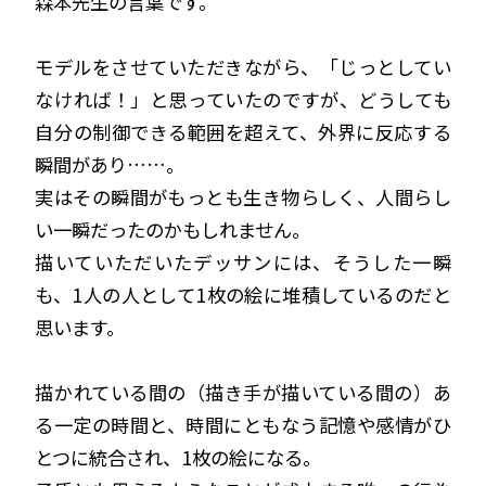
森本先生の言葉です。
モデルをさせていただきながら、「じっとしてい
なければ！」と思っていたのですが、どうしても
自分の制御できる範囲を超えて、外界に反応する
瞬間があり……。
実はその瞬間がもっとも生き物らしく、人間らし
い一瞬だったのかもしれません。
描いていただいたデッサンには、そうした一瞬
も、1人の人として1枚の絵に堆積しているのだと
思います。
描かれている間の（描き手が描いている間の）あ
る一定の時間と、時間にともなう記憶や感情がひ
とつに統合され、1枚の絵になる。