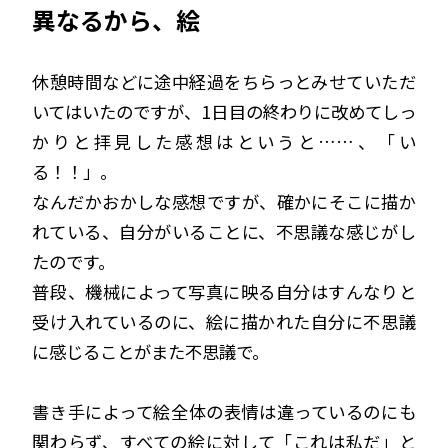
異なるから、絵
休憩時間などに途中経過をちらっとみせていただ
いてはいたのですが、1日目の終わりに改めてしっ
かりと拝見した感想はというと……、「い
る！！」。
なんだかおかしな感想ですが、確かにそこに描か
れている、自分がいることに、不思議な感じがし
たのです。
普段、機械によって写真に映る自分はすんなりと
受け入れているのに、絵に描かれた自分に不思議
に感じることがまた不思議で。
書き手によって絵全体の表情は違っているのにも
関わらず、すべての絵に対して「これは私だ」と