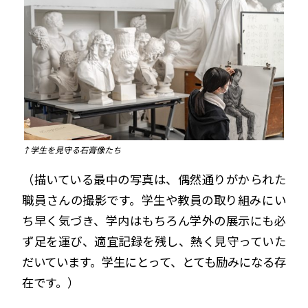
↑学生を見守る石膏像たち
（描いている最中の写真は、偶然通りがかられた
職員さんの撮影です。学生や教員の取り組みにい
ち早く気づき、学内はもちろん学外の展示にも必
ず足を運び、適宜記録を残し、熱く見守っていた
だいています。学生にとって、とても励みになる存
在です。）