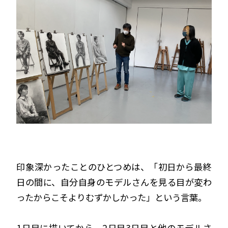
印象深かったことのひとつめは、「初日から最終
日の間に、自分自身のモデルさんを見る目が変わ
ったからこそよりむずかしかった」という言葉。
1日目に描いてから、2日目3日目と他のモデルさ