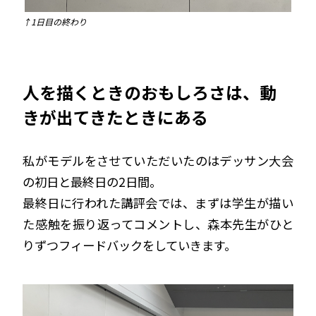
↑1日目の終わり
人を描くときのおもしろさは、動
きが出てきたときにある
私がモデルをさせていただいたのはデッサン大会
の初日と最終日の2日間。
最終日に行われた講評会では、まずは学生が描い
た感触を振り返ってコメントし、森本先生がひと
りずつフィードバックをしていきます。