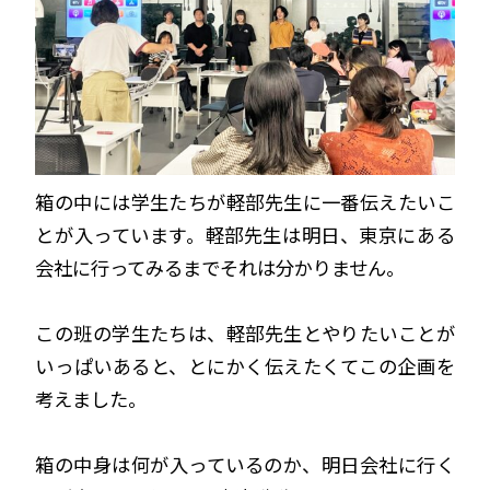
箱の中には学生たちが軽部先生に一番伝えたいこ
とが入っています。軽部先生は明日、東京にある
会社に行ってみるまでそれは分かりません。
この班の学生たちは、軽部先生とやりたいことが
いっぱいあると、とにかく伝えたくてこの企画を
考えました。
箱の中身は何が入っているのか、明日会社に行く