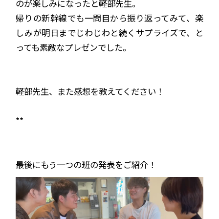
のが楽しみになったと軽部先生。
帰りの新幹線でも一問目から振り返ってみて、楽
しみが明日までじわじわと続くサプライズで、と
っても素敵なプレゼンでした。
軽部先生、また感想を教えてください！
**
最後にもう一つの班の発表をご紹介！