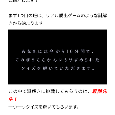
まず1つ目の班は、リアル脱出ゲームのような謎解
きから始まります。
軽部先
この中で謎解きに挑戦してもらうのは、
生！
一つ一つクイズを解いてもらいます。