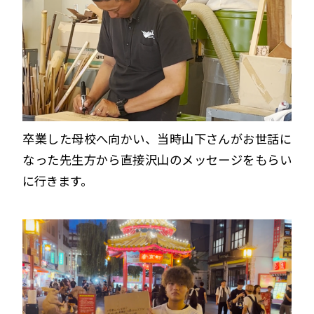
卒業した母校へ向かい、当時山下さんがお世話に
なった先生方から直接沢山のメッセージをもらい
に行きます。