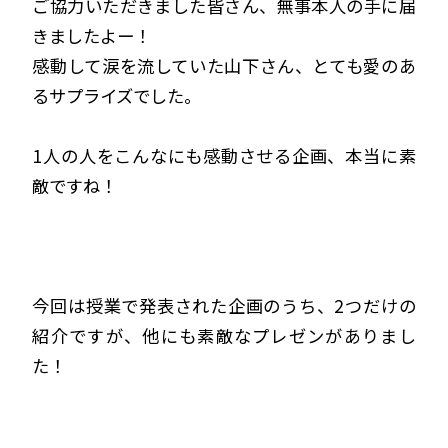
ご協力いただきました皆さん、無事本人の手に届
きましたよー！
感動して涙を流していた山下さん、とても愛のあ
るサプライズでした。
1人の人をこんなにも感動させる企画、本当に素
敵ですね！
今回は授業で発表された企画のうち、2つだけの
紹介ですが、他にも素敵なプレゼンがありまし
た！