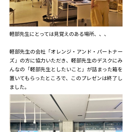
軽部先生にとっては見覚えのある場所、、、
軽部先生の会社「オレンジ・アンド・パートナー
ズ」の方に協力いただき、軽部先生のデスクにみ
んなの「軽部先生としたいこと」が詰まった箱を
置いてもらったところで、このプレゼンは終了し
ました。