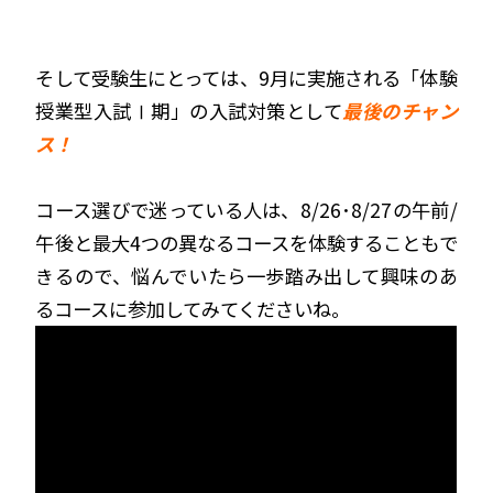
そして受験生にとっては、9月に実施される「
体験
授業型入試Ⅰ期
」の入試対策として
最後のチャン
ス！
コース選びで迷っている人は、8/26･8/27の午前/
午後と最大4つの異なるコースを体験することもで
きるので、悩んでいたら一歩踏み出して興味のあ
るコースに参加してみてくださいね。