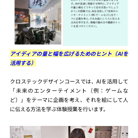
アイディアの量と幅を広げるためのヒント（AIを
活用する）
クロステックデザインコースでは、AIを活用して
「未来のエンターテイメント
（例：ゲームな
ど）
」をテーマに企画を考え、それを絵にして人
に伝える方法を学ぶ体験授業を行います。