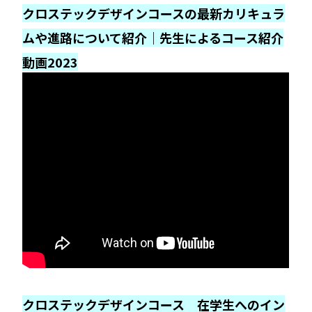
クロステックデザインコースの最新カリキュラ
ムや進路について紹介｜先生によるコース紹介
動画2023
クロステックデザインコース 在学生へのイン