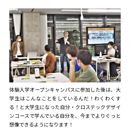
体験入学オープンキャンパスに参加した後は、大
学生はこんなことをしているんだ！わくわくす
る！と大学生になった自分・クロステックデザイ
ンコースで学んでいる自分を、今までよりぐっと
想像できるようになります！