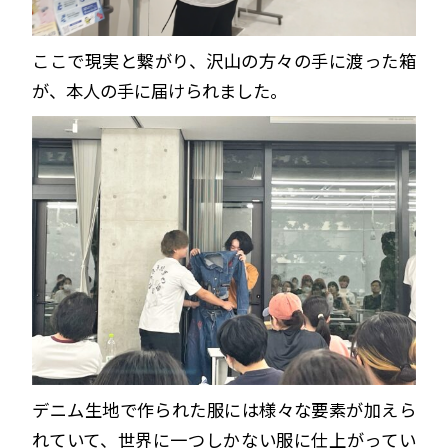
ここで現実と繋がり、沢山の方々の手に渡った箱
が、本人の手に届けられました。
デニム生地で作られた服には様々な要素が加えら
れていて、世界に一つしかない服に仕上がってい