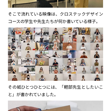
そこで流れている映像は、クロステックデザイン
コースの学生や先生たちが何か書いている様子。
その紙ひとつひとつには、「軽部先生としたいこ
と」が書かれていました。