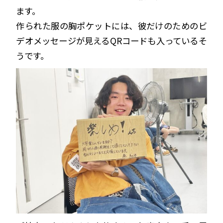
ます。
作られた服の胸ポケットには、彼だけのためのビ
デオメッセージが見えるQRコードも入っているそ
うです。