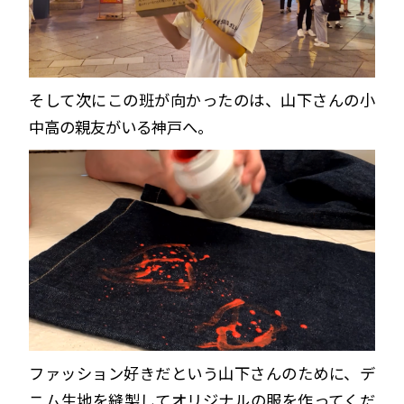
そして次にこの班が向かったのは、山下さんの小
中高の親友がいる神戸へ。
ファッション好きだという山下さんのために、デ
ニム生地を縫製してオリジナルの服を作ってくだ