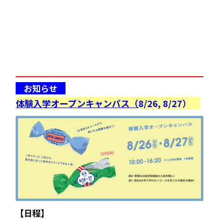
お知らせ
体験入学オープンキャンパス（
8/26, 8/27
）
【日程】