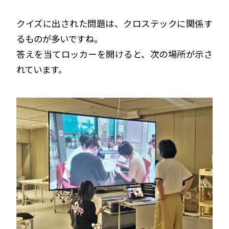
クイズに出された問題は、クロステックに関係す
るものが多いですね。
答えを当てロッカーを開けると、次の場所が示さ
れています。