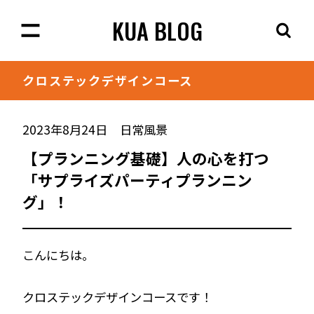
KUA BLOG
クロステック
デザインコース
2023年8月24日
日常風景
【プランニング基礎】人の心を打つ
「サプライズパーティプランニン
グ」！
こんにちは。
クロステックデザインコースです！