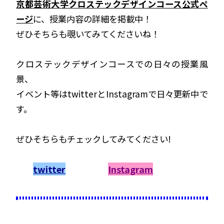
京都芸術大学クロステックデザインコース公式ペ
ージ
に、授業内容の詳細を掲載中！
ぜひそちらも覗いてみてくださいね！
クロステックデザインコースでの日々の授業風
景、
イベント等はtwitterとInstagramで日々更新中で
す。
ぜひそちらもチェックしてみてください!
twitter
Instagram