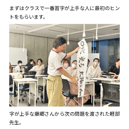
まずはクラスで一番習字が上手な人に最初のヒン
トをもらいます。
字が上手な藤郷さんから次の問題を渡された軽部
先生。