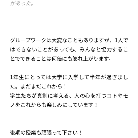
があった。
グループワークは大変なこともありますが、1人で
はできないことがあっても、みんなと協力するこ
とでできることは何倍にも膨れ上がります。
1年生にとっては大学に入学して半年が過ぎまし
た。まだまだこれから！
学生たちが真剣に考える、人の心を打つコトやモ
ノをこれからも楽しみにしています！
後期の授業も頑張って下さい！