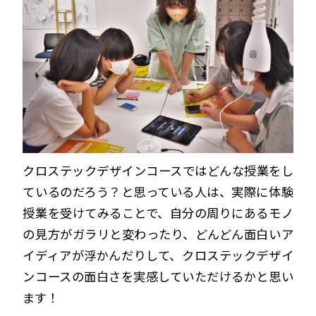
クロステックデザインコースではどんな授業をし
ているのだろう？と思っている人は、実際に体験
授業を受けてみることで、自分の周りにあるモノ
の見方がガラリと変わったり、どんどん面白いア
イディアが浮かんだりして、クロステックデザイ
ンコースの面白さを実感していただけるかと思い
ます！