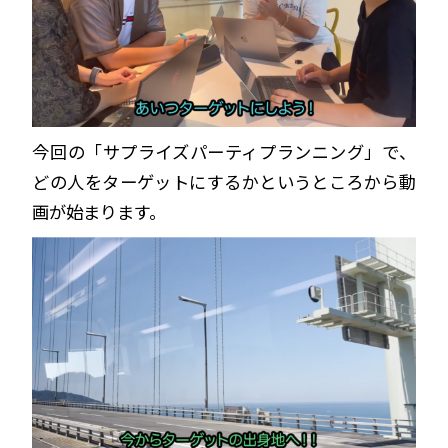
今回の「サプライズパーティプランニング」で、
どの人をターゲットにするかというところから動
画が始まります。