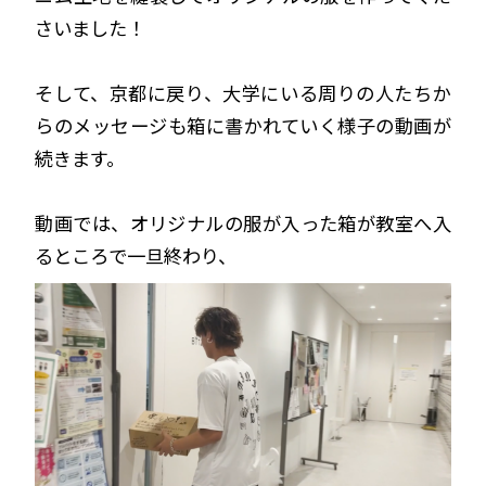
さいました！
そして、京都に戻り、大学にいる周りの人たちか
らのメッセージも箱に書かれていく様子の動画が
続きます。
動画では、オリジナルの服が入った箱が教室へ入
るところで一旦終わり、