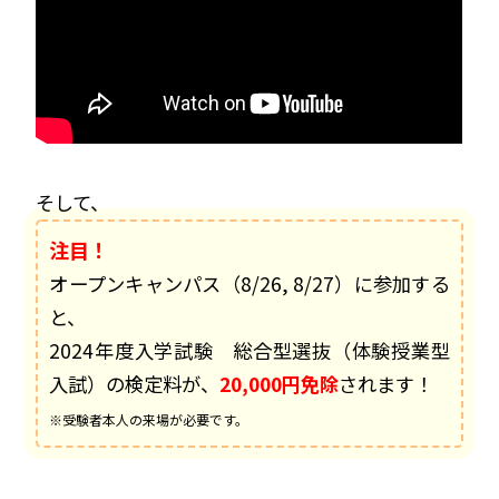
そして、
注目！
オープンキャンパス（
8/26, 8/27
）に参加する
と、
2024年度入学試験 総合型選抜（体験授業型
入試）の検定料が、
20,000円免除
されます！
※受験者本人の来場が必要です。