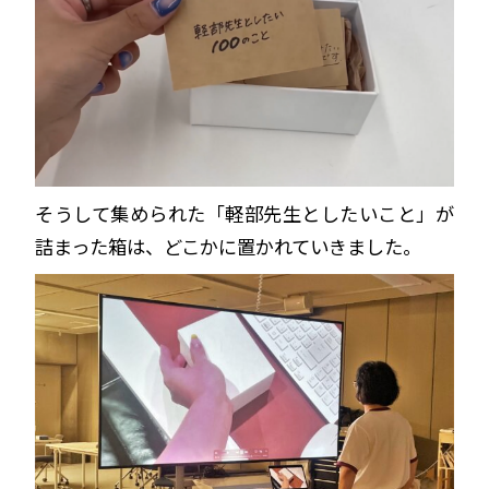
そうして集められた「軽部先生としたいこと」が
詰まった箱は、どこかに置かれていきました。