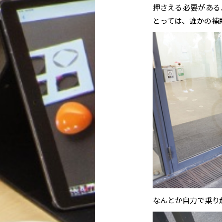
押さえる必要がある
とっては、誰かの補
なんとか自力で乗り