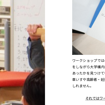
ワークショップでは
をしながら大学構内
あったかを見つけて
車いすや高齢者・妊
しれません。
それではワ