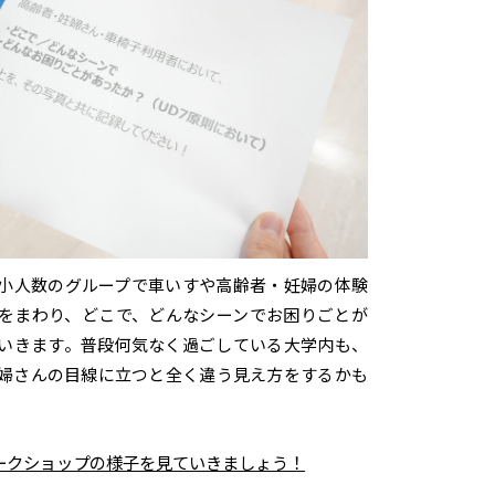
小人数のグループで車いすや高齢者・妊婦の体験
をまわり、どこで、どんなシーンでお困りごとが
いきます。普段何気なく過ごしている大学内も、
婦さんの目線に立つと全く違う見え方をするかも
ークショップの様子を見ていきましょう！