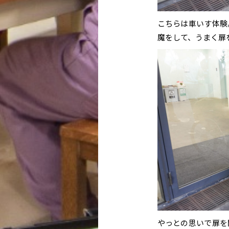
こちらは車いす体験
魔をして、うまく扉
やっとの思いで扉を