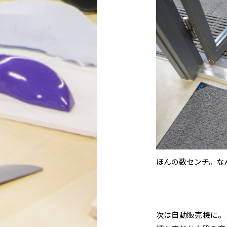
ほんの数センチ。な
次は自動販売機に。