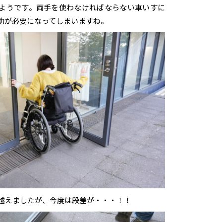
ようです。両手を使わなければならない車いすに
助が必要になってしまいますね。
越えましたが、今度は段差が・・・！！