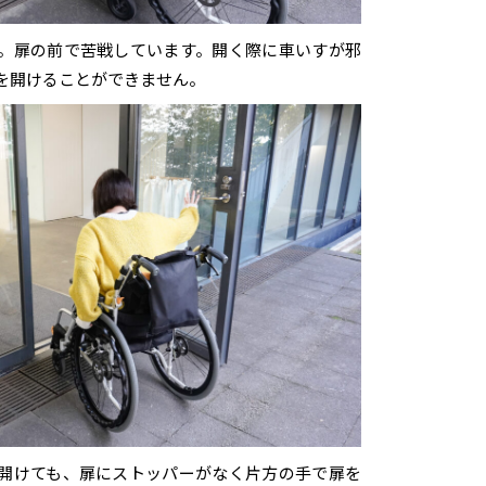
。扉の前で苦戦しています。開く際に車いすが邪
を開けることができません。
開けても、扉にストッパーがなく片方の手で扉を