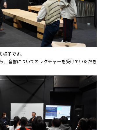
の様子です。
ら、音響についてのレクチャーを受けていただき