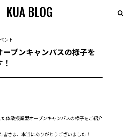
KUA BLOG
ベント
オープンキャンパスの様子を
す！
れた体験授業型オープンキャンパスの様子をご紹介
た皆さま、本当にありがとうございました！