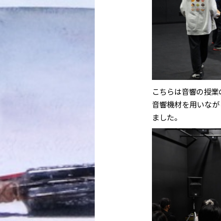
こちらは音響の授業
音響機材を用いなが
ました。