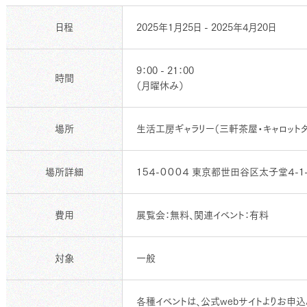
日程
2025年1月25日 - 2025年4月20日
9：00 - 21：00
時間
（月曜休み）
場所
生活工房ギャラリー（三軒茶屋・キャロットタ
場所詳細
１５４-０００４ 東京都世田谷区太子堂４-１-
費用
展覧会：無料、関連イベント：有料
対象
一般
各種イベントは、公式webサイトよりお申込