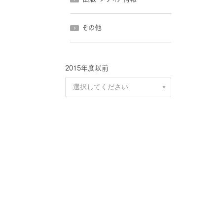
その他
2015年度以前