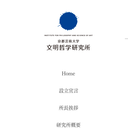
Home
設立宣言
所長挨拶
研究所概要