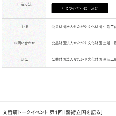
申込方法
このイベントに申込む
主催
公益財団法人せたがや文化財団 生活工
お問い合わせ
公益財団法人せたがや文化財団 生活工
URL
公益財団法人せたがや文化財団 生活工
文哲研トークイベント 第１回「藝術立国を語る」