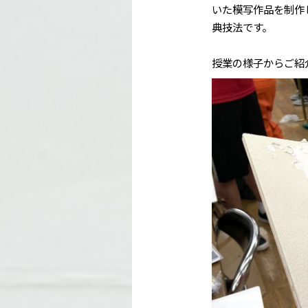
いた模写作品を制作
典技法です。
授業の様子からご紹