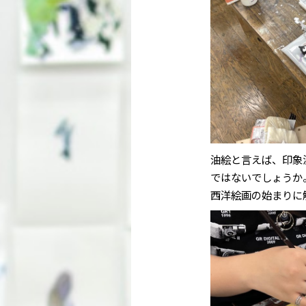
油絵と言えば、印象
ではないでしょうか
西洋絵画の始まりに