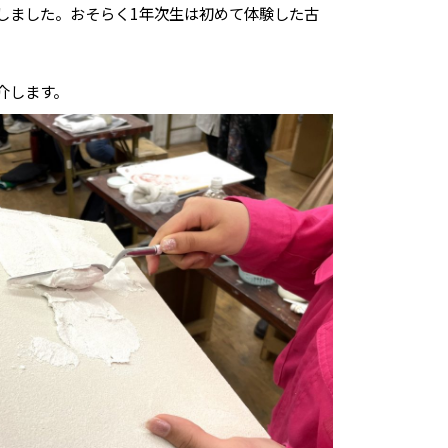
しました。おそらく1年次生は初めて体験した古
介します。