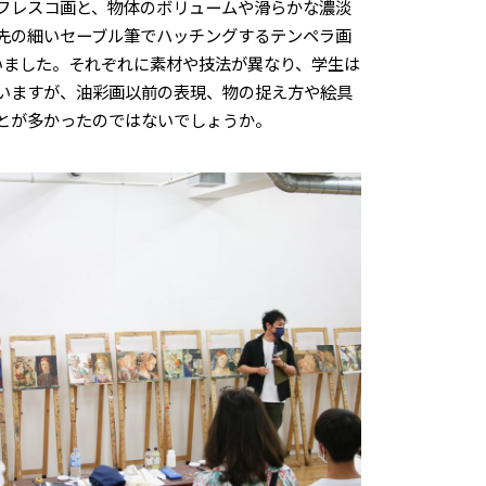
フレスコ画と、物体のボリュームや滑らかな濃淡
先の細いセーブル筆でハッチングするテンペラ画
いました。それぞれに素材や技法が異なり、学生は
いますが、油彩画以前の表現、物の捉え方や絵具
とが多かったのではないでしょうか。