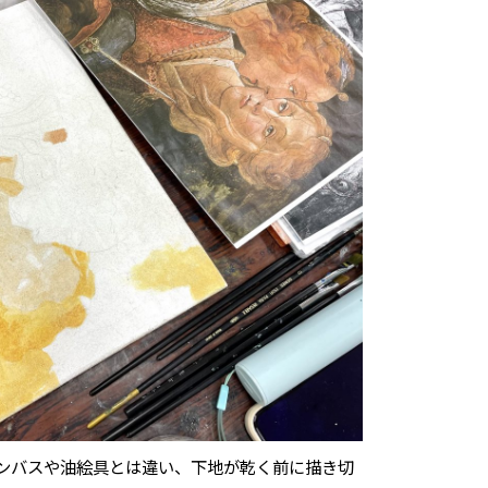
ンバスや油絵具とは違い、下地が乾く前に描き切