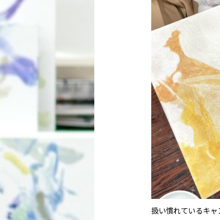
扱い慣れているキャ