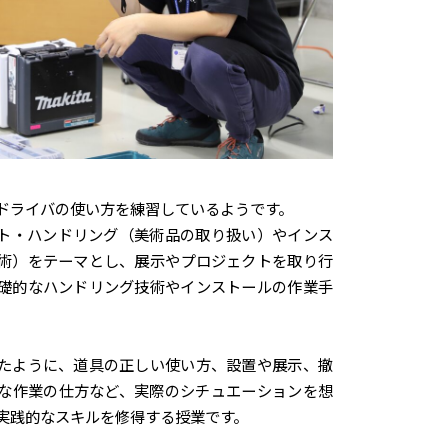
ドライバの使い方を練習しているようです。
ト・ハンドリング（美術品の取り扱い）やインス
術）をテーマとし、展示やプロジェクトを取り行
礎的なハンドリング技術やインストールの作業手
たように、道具の正しい使い方、設置や展示、撤
な作業の仕方など、実際のシチュエーションを想
実践的なスキルを修得する授業です。