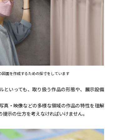
の図面を作成するための採寸をしています
ルといっても、取り扱う作品の形態や、展示設備
写真・映像などの多様な領域の作品の特性を理解
の提示の仕方を考えなければいけません。