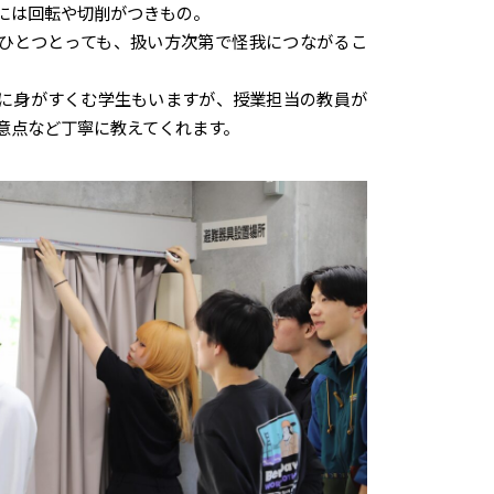
には回転や切削がつきもの。
ひとつとっても、扱い方次第で怪我につながるこ
に身がすくむ学生もいますが、授業担当の教員が
意点など丁寧に教えてくれます。