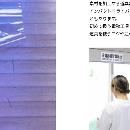
素材を加工する道具
インパクトドライバ
ともあります。
初めて扱う電動工具
道具を使うコツや注