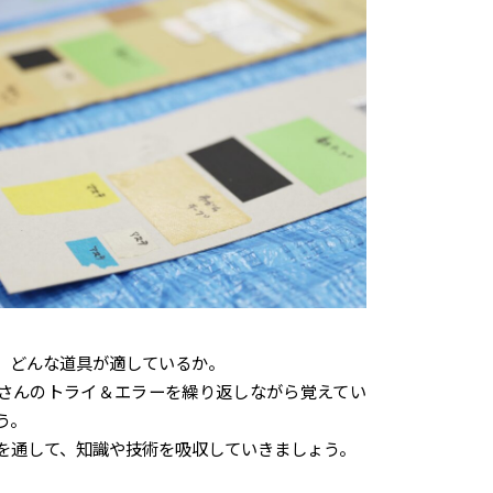
、どんな道具が適しているか。
さんのトライ＆エラーを繰り返しながら覚えてい
う。
を通して、知識や技術を吸収していきましょう。