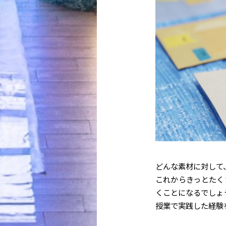
どんな素材に対して
これからきっとたく
くことになるでしょ
授業で実践した経験