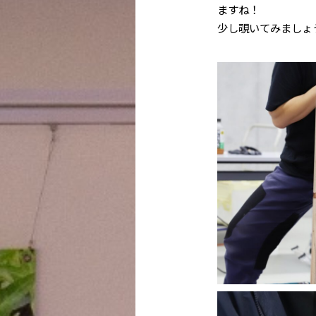
ますね！
少し覗いてみましょ