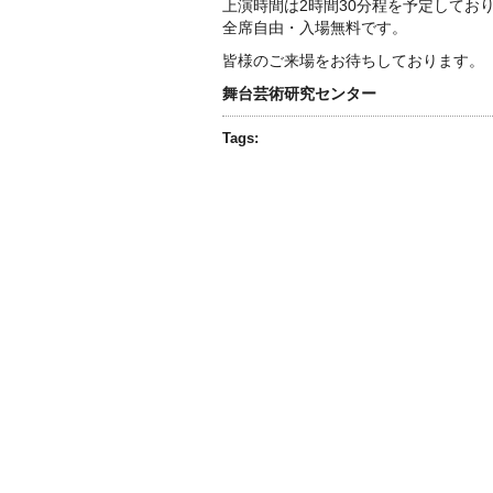
上演時間は2時間30分程を予定してお
全席自由・入場無料です。
皆様のご来場をお待ちしております。
舞台芸術研究センター
Tags: