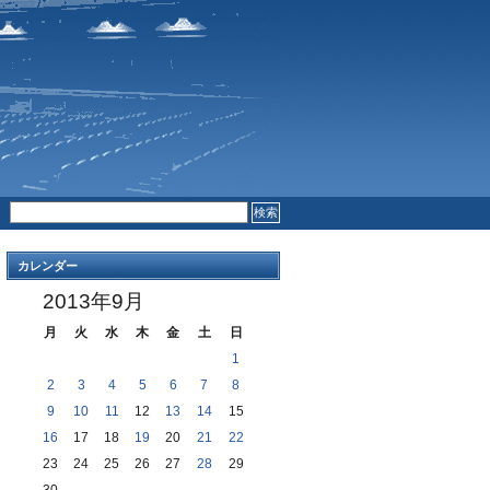
RSS FEED
COMMENTS
カレンダー
2013年9月
月
火
水
木
金
土
日
1
2
3
4
5
6
7
8
9
10
11
12
13
14
15
16
17
18
19
20
21
22
23
24
25
26
27
28
29