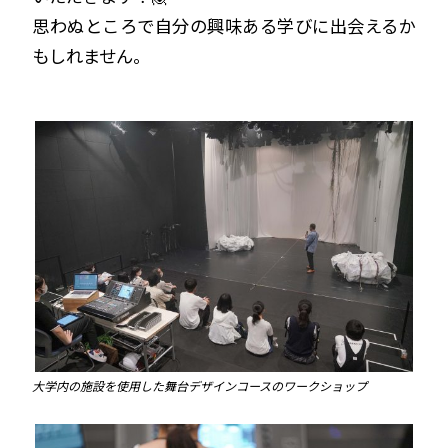
思わぬところで自分の興味ある学びに出会えるか
もしれません。
大学内の施設を使用した舞台デザインコースのワークショップ