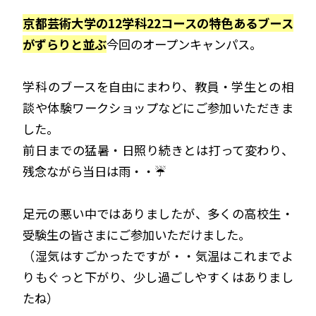
京都芸術大学の12学科22コースの特色あるブース
がずらりと並ぶ
今回のオープンキャンパス。
学科のブースを自由にまわり、教員・学生との相
談や体験ワークショップなどにご参加いただきま
した。
前日までの猛暑・日照り続きとは打って変わり、
残念ながら当日は雨・・☔
足元の悪い中ではありましたが、多くの高校生・
受験生の皆さまにご参加いただけました。
（湿気はすごかったですが・・気温はこれまでよ
りもぐっと下がり、少し過ごしやすくはありまし
たね）