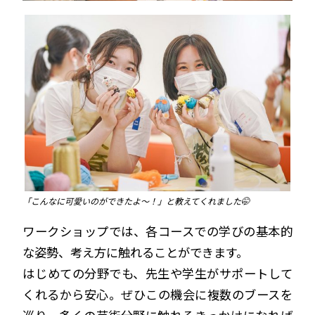
「こんなに可愛いのができたよ～！」と教えてくれました🤭
ワークショップでは、各コースでの学びの基本的
な姿勢、考え方に触れることができます。
はじめての分野でも、先生や学生がサポートして
くれるから安心。ぜひこの機会に複数のブースを