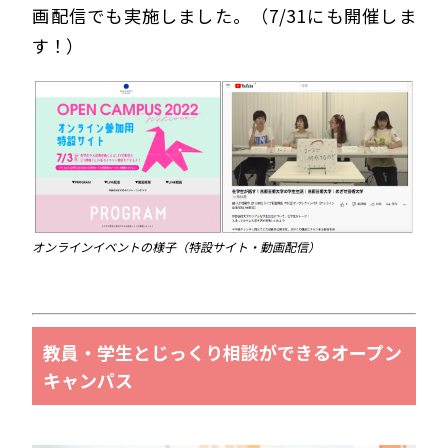
画配信でも実施しました。（7/31にも開催しま
す！）
オンラインイベントの様子（特設サイト・動画配信）
教員・学生とじっくり相談ができるオープン
キャンパス