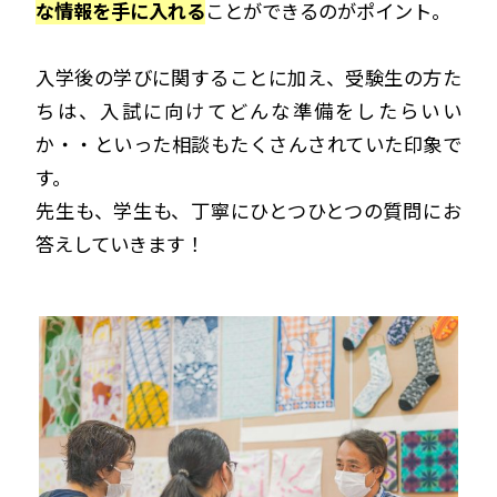
な情報を手に入れる
ことができるのがポイント。
入学後の学びに関することに加え、受験生の方た
ちは、入試に向けてどんな準備をしたらいい
か・・といった相談もたくさんされていた印象で
す。
先生も、学生も、丁寧にひとつひとつの質問にお
答えしていきます！