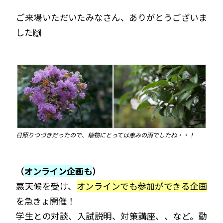
ご来場いただいたみなさん、ありがとうございま
した🙌
日照りつづきだったので、植物にとっては恵みの雨でしたね・・！
（
オンライン企画も
）
悪天候を受け、
オンラインでも参加ができる企画
を急きょ開催！
学生との対談、入試説明、対策講座、、など。動