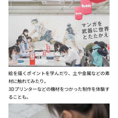
絵を描くポイントを学んだり、土や金属などの素
材に触れてみたり。
3Dプリンターなどの機材をつかった制作を体験す
ることも。