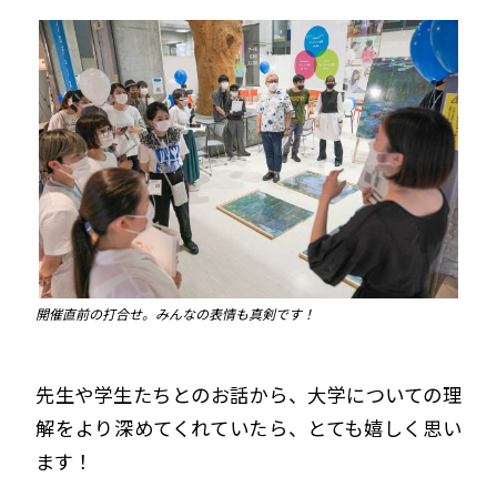
開催直前の打合せ。みんなの表情も真剣です！
先生や学生たちとのお話から、大学についての理
解をより深めてくれていたら、とても嬉しく思い
ます！