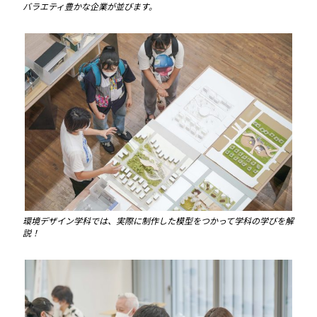
バラエティ豊かな企業が並びます。
環境デザイン学科では、実際に制作した模型をつかって学科の学びを解
説！