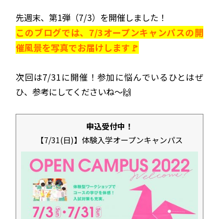
先週末、第1弾（7/3）を開催しました！
このブログでは、7/3オープンキャンパスの開
催風景を写真でお届けします🚩
次回は7/31に開催！参加に悩んでいるひとはぜ
ひ、参考にしてくださいね～🙌
申込受付中！
【7/31(日)】体験入学オープンキャンパス