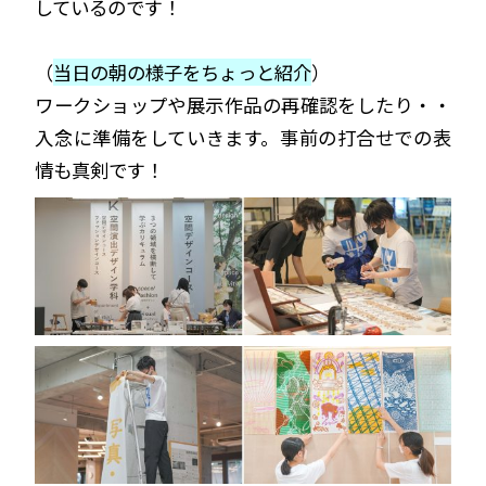
しているのです！
（
当日の朝の様子をちょっと紹介
）
ワークショップや展示作品の再確認をしたり・・
入念に準備をしていきます。事前の打合せでの表
情も真剣です！