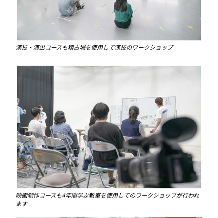
演技・演出コースも稽古場を使用して演技のワークショップ
映画制作コースも4年間学ぶ教室を使用してのワークショップが行われ
ます