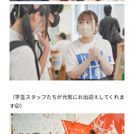
（学生スタッフたちが元気にお出迎えしてくれま
す🤭）