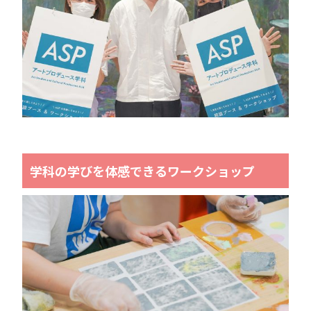
学科の学びを体感できるワークショップ