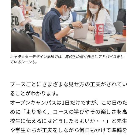
キャラクターデザイン学科では、高校生の描く作品にアドバイスをし
ているシーンも。
ブースごとにさまざまな見せ方の工夫がされてい
ることがわかります。
オープンキャンパスは1日だけですが、この日のた
めに「より多く、コースの学びやその楽しさを高
校生に伝えるにはどうしたらよいか・・」と先生
や学生たちが工夫をしながら何日もかけて準備を