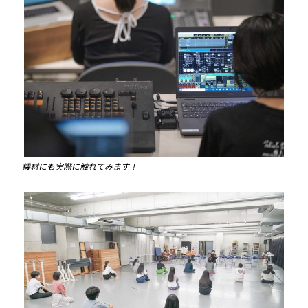
機材にも実際に触れてみます！