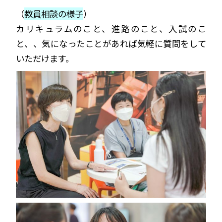
（
教員相談の様子
）
カリキュラムのこと、進路のこと、入試のこ
と、、気になったことがあれば気軽に質問をして
いただけます。