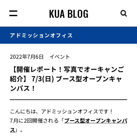
KUA BLOG
アドミッション
オフィス
2022年7月6日
イベント
【開催レポート！写真でオーキャンご
紹介】 7/3(日) ブース型オープンキャ
ンパス！
こんにちは、アドミッションオフィスです！
7月に2回開催される「
ブース型オープンキャンパ
ス
」。