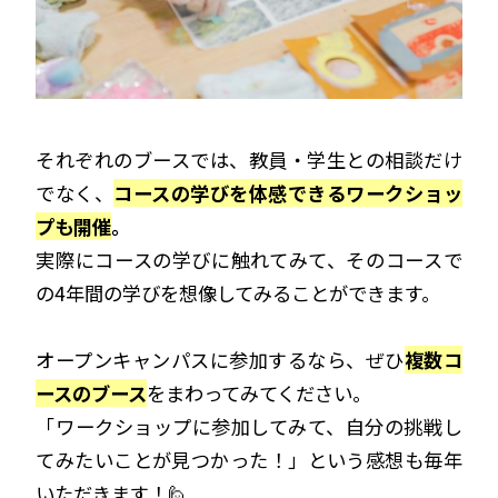
それぞれのブースでは、教員・学生との相談だけ
でなく、
コースの学びを体感できるワークショッ
プも開催
。
実際にコースの学びに触れてみて、そのコースで
の4年間の学びを想像してみることができます。
オープンキャンパスに参加するなら、ぜひ
複数コ
ースのブース
をまわってみてください。
「ワークショップに参加してみて、自分の挑戦し
てみたいことが見つかった！」という感想も毎年
いただきます！🙋