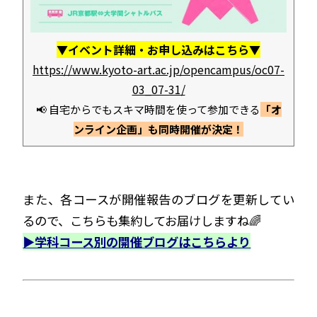
▼イベント詳細・お申し込みはこちら▼
https://www.kyoto-art.ac.jp/opencampus/oc07-
03_07-31/
📢 自宅からでもスキマ時間を使って参加できる
「オ
ンライン企画」も同時開催が決定！
また、各コースが開催報告のブログを更新してい
るので、こちらも集約してお届けしますね🌈
▶学科コース別の開催ブログはこちらより