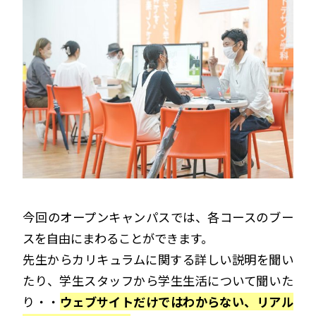
今回のオープンキャンパスでは、各コースのブー
スを自由にまわることができます。
先生からカリキュラムに関する詳しい説明を聞い
たり、学生スタッフから学生生活について聞いた
り・・
ウェブサイトだけではわからない、リアル