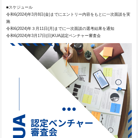
■スケジュール
令和6(2024)年3月8日(金)までにエントリー内容をもとに一次面談を実
施
令和6(2024)年３月11日(月)までに一次面談の選考結果を通知
令和6(2024)年3月17日(日)KUA認定ベンチャー審査会