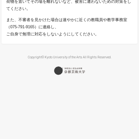
荷物を置いてその場を離れないなど、被害に遭わないための対策をし
てください。
また、不審者を見かけた場合は速やかに近くの教職員や教学事務室
（075-791-9165）に連絡し、
ご自身で無理に対応をしないようにしてください。
Copyright© Kyoto University of the Arts All Rights Reserved.